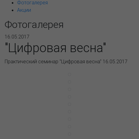
Фотогалерея
Акции
Фотогалерея
16.05.2017
"Цифровая весна"
Практический семинар "Цифровая весна" 16.05.2017