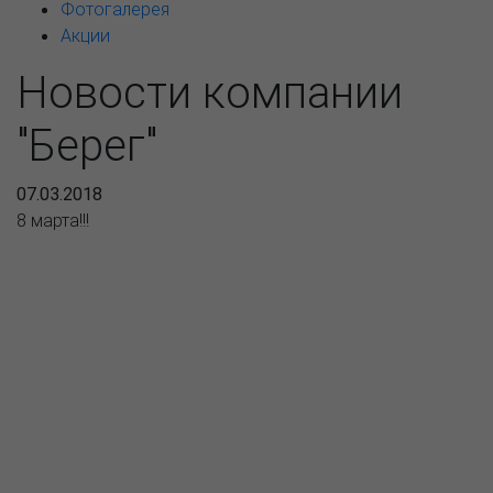
Фотогалерея
Акции
Новости компании
"Берег"
07.03.2018
8 марта!!!