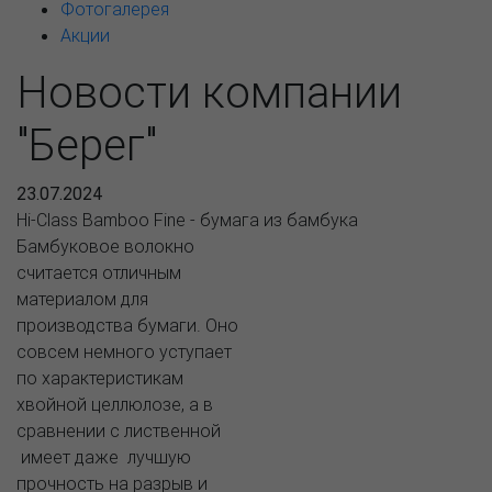
Фотогалерея
Акции
Новости компании
"Берег"
23.07.2024
Hi-Class Bamboo Fine - бумага из бамбука
Бамбуковое волокно
считается отличным
материалом для
производства бумаги. Оно
совсем немного уступает
по характеристикам
хвойной целлюлозе, а в
сравнении с лиственной
имеет даже лучшую
прочность на разрыв и