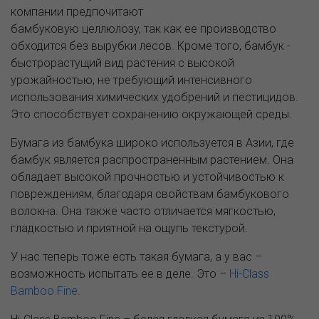
компании предпочитают
бамбуковую целлюлозу, так как ее производство
обходится без вырубки лесов. Кроме того, бамбук -
быстрорастущий вид растения с высокой
урожайностью, не требующий интенсивного
использования химических удобрений и пестицидов.
Это способствует сохранению окружающей среды.
Бумага из бамбука широко используется в Азии, где
бамбук является распространенным растением. Она
обладает высокой прочностью и устойчивостью к
повреждениям, благодаря свойствам бамбукового
волокна. Она также часто отличается мягкостью,
гладкостью и приятной на ощупь текстурой.
У нас теперь тоже есть такая бумага, а у вас –
возможность испытать ее в деле. Это –
Hi-Class
Bamboo Fine
.