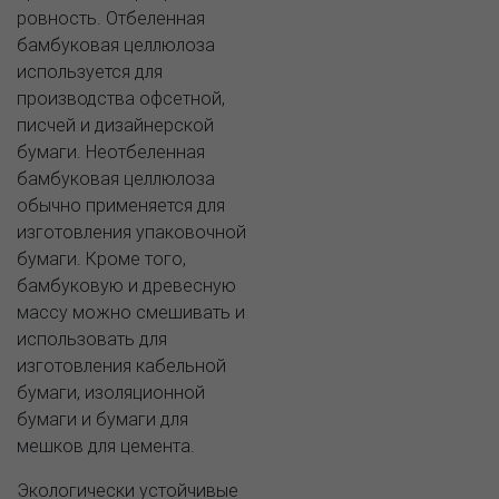
ровность. Отбеленная
бамбуковая целлюлоза
используется для
производства офсетной,
писчей и дизайнерской
бумаги. Неотбеленная
бамбуковая целлюлоза
обычно применяется для
изготовления упаковочной
бумаги. Кроме того,
бамбуковую и древесную
массу можно смешивать и
использовать для
изготовления кабельной
бумаги, изоляционной
бумаги и бумаги для
мешков для цемента.
Экологически устойчивые