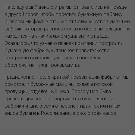
На следующий день с утра мы отправились на поезде
в другой город, чтобы посетить бумажную фабрику.
Интересный факт: в отличие от большинства бумажных
фабрик, которые расположены по берегам рек, данная
находится на значительном удалении от воды.
Оказалось, что узнав о планах компании построить
бумажную фабрику, китайское правительство
построило водовод нужной мощности для
обеспечения нужд производства.
Традиционно, после краткой презентации фабрики, мы
осмотрели бумажные машины, склады готовой
продукции, отделочные цеха. После у нас была
презентация всего ассортимента бумаг данной
фабрики и дискуссия о перспективах тех или иных
видов бумаги в России, заняла около трёх часов.