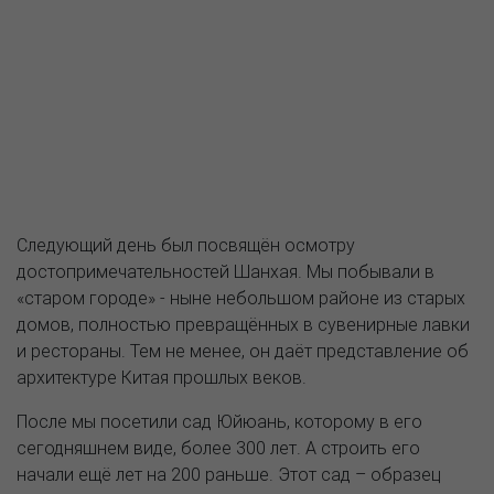
Следующий день был посвящён осмотру
достопримечательностей Шанхая. Мы побывали в
«старом городе» - ныне небольшом районе из старых
домов, полностью превращённых в сувенирные лавки
и рестораны. Тем не менее, он даёт представление об
архитектуре Китая прошлых веков.
После мы посетили сад Юйюань, которому в его
сегодняшнем виде, более 300 лет. А строить его
начали ещё лет на 200 раньше. Этот сад – образец