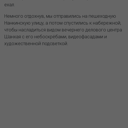
ехал.
Немного отдохнув, мы отправились на пешеходную
Нанкинскую улицу, а потом спустились к набережной,
чтобы насладиться видом вечернего делового центра
Шанхая с его небоскрёбами, видеофасадами и
художественной подсветкой.