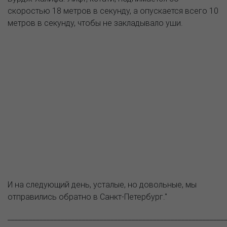
скоростью 18 метров в секунду, а опускается всего 10
метров в секунду, чтобы не закладывало уши.
И на следующий день, усталые, но довольные, мы
отправились обратно в Санкт-Петербург."
_____________________________________________________________