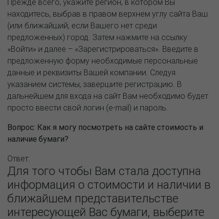
Прежде всего, укажите регион, в котором Вы
находитесь, выбрав в правом верхнем углу сайта Ваш
(или ближайший, если Вашего нет среди
предложенных) город. Затем нажмите на ссылку
«Войти» и далее – «Зарегистрироваться». Введите в
предложенную форму необходимые персональные
данные и реквизиты Вашей компании. Следуя
указанием системы, завершите регистрацию. В
дальнейшем для входа на сайт Вам необходимо будет
просто ввести свой логин (e-mail) и пароль.
Вопрос:
Как я могу посмотреть на сайте стоимость и
наличие бумаги?
Ответ:
Для того чтобы Вам стала доступна
информация о стоимости и наличии в
ближайшем представительстве
интересующей Вас бумаги, выберите