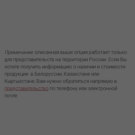
Примечание
: описанная выше опция работает только
для представительств на территории России. Если Вы
хотите получить информацию о наличии и стоимости
продукции в Белоруссии, Казахстане или
Кыргызстане, Вам нужно обратиться напрямую в
представительство
по телефону или электронной
почте.
О компании
Пресс-центр