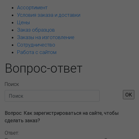
Ассортимент
Условия заказа и доставки
Цены
Заказ образцов
Заказы на изготовление
Сотрудничество
Работа с сайтом
Вопрос-ответ
Поиск
Вопрос:
Как зарегистрироваться на сайте, чтобы
сделать заказ?
Ответ: