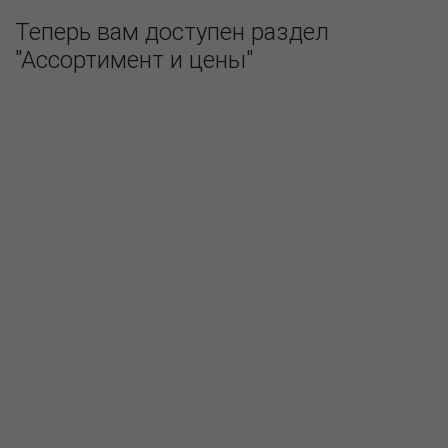
Теперь вам доступен раздел
"Ассортимент и цены"