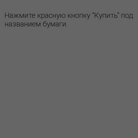
Нажмите красную кнопку "Купить" под
названием бумаги.