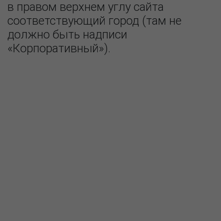
в правом верхнем углу сайта
соответствующий город (там не
должно быть надписи
«Корпоративный»).