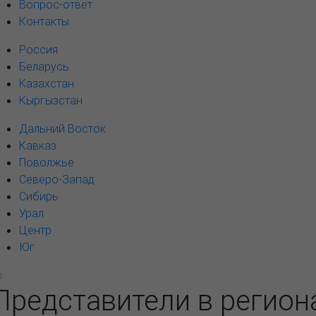
Вопрос-ответ
Контакты
Россия
Беларусь
Казахстан
Кыргызстан
Дальний Восток
Кавказ
Поволжье
Северо-Запад
Сибирь
Урал
Центр
Юг
Представители в регион