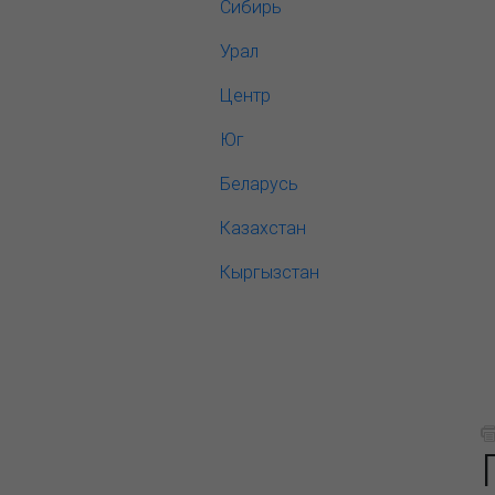
Сибирь
Урал
Центр
Юг
Беларусь
Казахстан
Кыргызстан