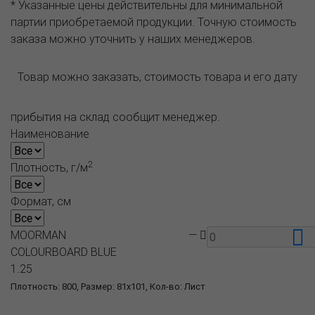
* Указанные цены действительны для минимальной
партии приобретаемой продукции. Точную стоимость
заказа можно уточнить у наших менеджеров.
Товар можно заказать, стоимость товара и его дату
прибытия на склад сообщит менеджер.
Наименование
2
Плотность, г/м
Формат, см
MOORMAN
—
COLOURBOARD BLUE
1.25
Плотность: 800, Размер: 81x101, Кол-во: Лист