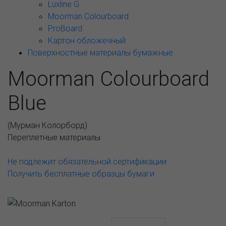
Luxline G
Moorman Colourboard
ProBoard
Картон обложечный
Поверхностные материалы бумажные
Moorman Colourboard
Blue
(
Мурман Колорборд
)
Переплетные материалы
Не подлежит обязательной сертификации
Получить бесплатные образцы бумаги