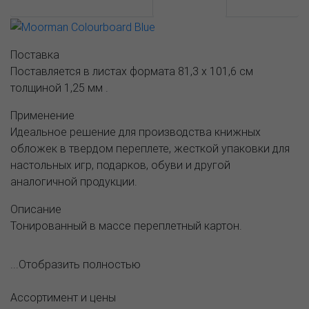
АССОРТИМЕНТ И ЦЕНЫ
Описание
Поставка
Поставляется в листах формата 81,3 х 101,6 см
толщиной 1,25 мм .
Применение
Идеальное решение для производства книжных
обложек в твердом переплете, жесткой упаковки для
настольных игр, подарков, обуви и другой
аналогичной продукции.
Описание
Тонированный в массе переплетный картон.
...Отобразить полностью
Ассортимент и цены