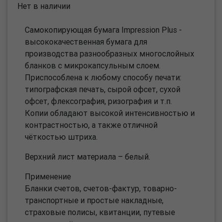
Нет в наличии
Самокопирующая бумага Impression Plus -
высококачественная бумага для
производства разнообразных многослойных
бланков с микрокапсульным слоем.
Приспособлена к любому способу печати:
типографская печать, сырой офсет, сухой
офсет, флексография, ризография и т.п.
Копии обладают высокой интенсивностью и
контрастностью, а также отличной
чёткостью штриха.
Верхний лист материала – белый.
Применение
Бланки счетов, счетов-фактур, товарно-
транспортные и простые накладные,
страховые полисы, квитанции, путевые