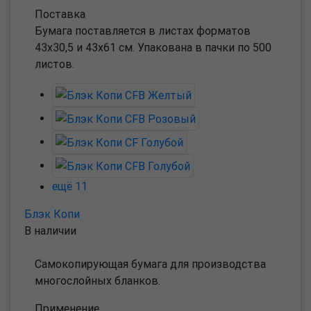
Поставка
Бумага поставляется в листах форматов
43х30,5 и 43х61 см. Упакована в пачки по 500
листов.
ещё 11
Блэк Копи
В наличии
Самокопирующая бумага для производства
многослойных бланков.
Применение