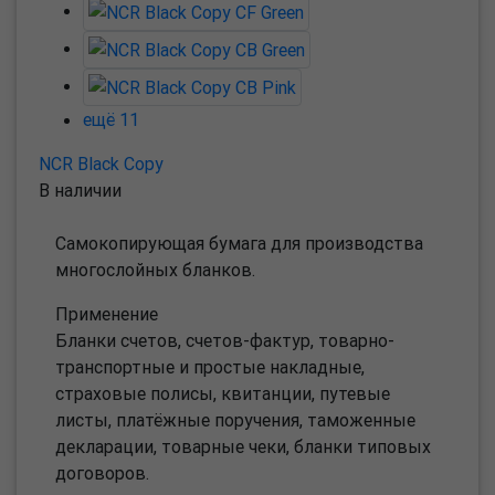
ещё 11
NCR Black Copy
В наличии
Самокопирующая бумага для производства
многослойных бланков.
Применение
Бланки счетов, счетов-фактур, товарно-
транспортные и простые накладные,
страховые полисы, квитанции, путевые
листы, платёжные поручения, таможенные
декларации, товарные чеки, бланки типовых
договоров.