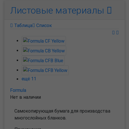
Листовые материалы
Таблица
Список
ещё 11
Formula
Нет в наличии
Самокопирующая бумага для производства
многослойных бланков.