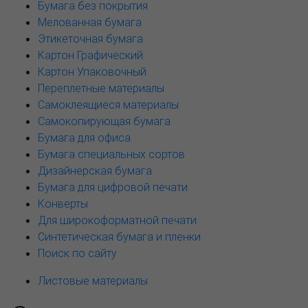
Бумага без покрытия
Мелованная бумага
Этикеточная бумага
Картон Графический
Картон Упаковочный
Переплетные материалы
Самоклеящиеся материалы
Самокопирующая бумага
Бумага для офиса
Бумага специальных сортов
Дизайнерская бумага
Бумага для цифровой печати
Конверты
Для широкоформатной печати
Синтетическая бумага и пленки
Поиск по сайту
Листовые материалы