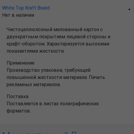
White Top Kraft Board
Нет в наличии
Чистоцеллюлозный мелованный картон с
двухкратным покрытием лицевой стороны и
крафт-оборотом. Характеризуется высокими
показаетлями жесткости.
Применение
Производство упаковки, требующей
повышенной жесткости материала. Печать
рекламных материалов.
Поставка
Поставляется в листах полиграфических
форматов.