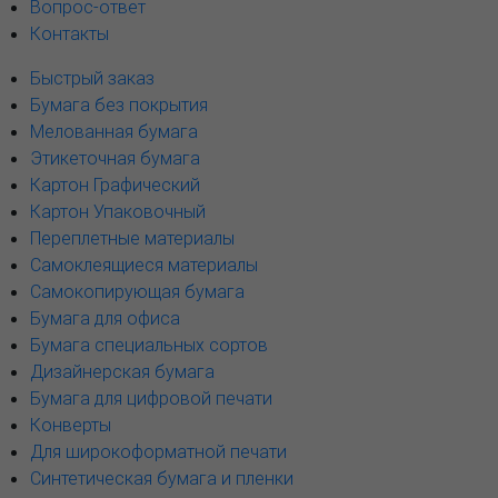
Вопрос-ответ
Контакты
Быстрый заказ
Бумага без покрытия
Мелованная бумага
Этикеточная бумага
Картон Графический
Картон Упаковочный
Переплетные материалы
Самоклеящиеся материалы
Самокопирующая бумага
Бумага для офиса
Бумага специальных сортов
Дизайнерская бумага
Бумага для цифровой печати
Конверты
Для широкоформатной печати
Синтетическая бумага и пленки