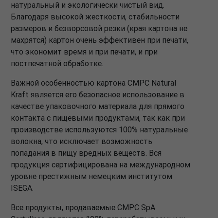
натуральный и экологически чистый вид.
Благодаря высокой жесткости, стабильности
размеров и безворсовой резки (края картона не
махрятся) картон очень эффективен при печати,
что экономит время и при печати, и при
постпечатной обработке.
Важной особенностью картона CMPC Natural
Kraft является его безопасное использование в
качестве упаковочного материала для прямого
контакта с пищевыми продуктами, так как при
производстве используются 100% натуральные
волокна, что исключает возможность
попадания в пищу вредных веществ. Вся
продукция сертифицирована на международном
уровне престижным немецким институтом
ISEGA.
Все продукты, продаваемые CMPC SpA