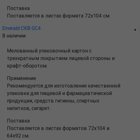
Поставка
Поставляется в листах формата 72х104 см.
Emerald CKB GC4
В наличии
Мелованный упаковочный картон с
трехкратным покрытием лицевой стороны и
крафт-оборотом.
Применение
Рекомендуется для изготовления качественной
упаковки для пищевой и фармацевтической
продукции, средств гигиены, спиртных
напитков, сигарет.
Поставка
Поставляется в листах форматов 72х104 и
64х92 см.