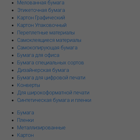
Мелованная бумага
Этикеточная бумага
Картон Графический
Картон Упаковочный
Переплетные материалы
Самоклеящиеся материалы
Самокопирующая бумага
Бумага для офиса
Бумага специальных сортов
Дизайнерская бумага
Бумага для цифровой печати
Конверты
Для широкоформатной печати
Синтетическая бумага и пленки
Бумага
Пленки
Металлизированные
Картон