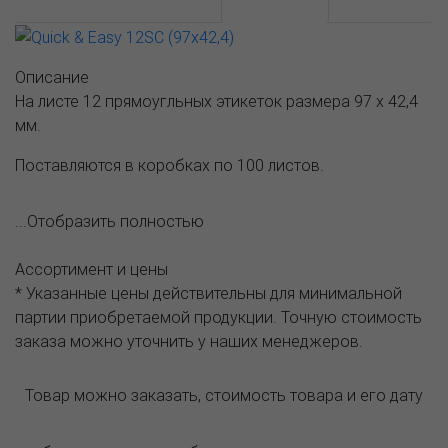
АССОРТИМЕНТ И ЦЕНЫ
Описание
Описание
На листе 12 прямоугльных этикеток размера 97 х 42,4
мм.
Поставляются в коробках по 100 листов.
...Отобразить полностью
Ассортимент и цены
* Указанные цены действительны для минимальной
партии приобретаемой продукции. Точную стоимость
заказа можно уточнить у наших менеджеров.
Товар можно заказать, стоимость товара и его дату