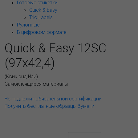
Готовые этикетки
Quick & Easy
Trio Labels
Рулонные
В цифровом формате
Quick & Easy 12SC
(97x42,4)
(
Квик энд Изи
)
Самоклеящиеся материалы
Не подлежит обязательной сертификации
Получить бесплатные образцы бумаги