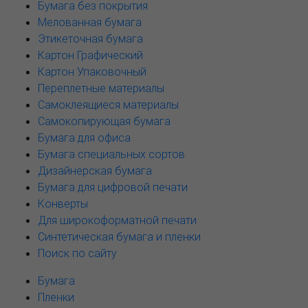
Бумага без покрытия
Мелованная бумага
Этикеточная бумага
Картон Графический
Картон Упаковочный
Переплетные материалы
Самоклеящиеся материалы
Самокопирующая бумага
Бумага для офиса
Бумага специальных сортов
Дизайнерская бумага
Бумага для цифровой печати
Конверты
Для широкоформатной печати
Синтетическая бумага и пленки
Поиск по сайту
Бумага
Пленки