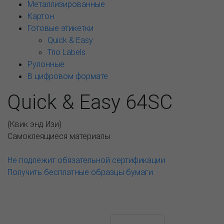
Металлизированные
Картон
Готовые этикетки
Quick & Easy
Trio Labels
Рулонные
В цифровом формате
Quick & Easy 64SC
(
Квик энд Изи
)
Самоклеящиеся материалы
Не подлежит обязательной сертификации
Получить бесплатные образцы бумаги