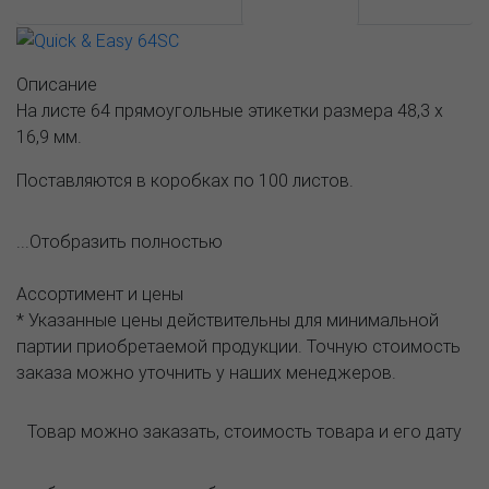
АССОРТИМЕНТ И ЦЕНЫ
Описание
Описание
На листе 64 прямоугольные этикетки размера 48,3 х
16,9 мм.
Поставляются в коробках по 100 листов.
...Отобразить полностью
Ассортимент и цены
* Указанные цены действительны для минимальной
партии приобретаемой продукции. Точную стоимость
заказа можно уточнить у наших менеджеров.
Товар можно заказать, стоимость товара и его дату