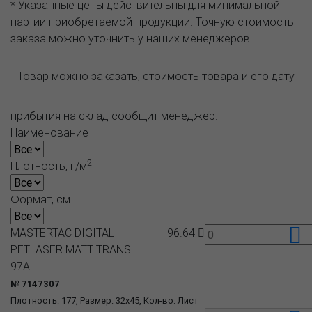
* Указанные цены действительны для минимальной
партии приобретаемой продукции. Точную стоимость
заказа можно уточнить у наших менеджеров.
Товар можно заказать, стоимость товара и его дату
прибытия на склад сообщит менеджер.
Наименование
2
Плотность, г/м
Формат, см
MASTERTAC DIGITAL
96.64
PETLASER MATT TRANS
97A
№ 7147307
Плотность: 177, Размер: 32x45, Кол-во: Лист