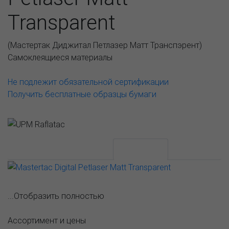
Transparent
(
Мастертак Диджитал Петлазер Матт Транспэрент
)
Самоклеящиеся материалы
Не подлежит обязательной сертификации
Получить бесплатные образцы бумаги
АССОРТИМЕНТ И ЦЕНЫ
Описание
...Отобразить полностью
Ассортимент и цены