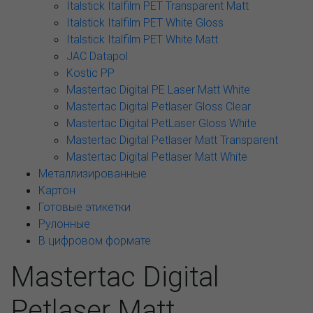
Italstick Italfilm PET Transparent Matt
Italstick Italfilm PET White Gloss
Italstick Italfilm PET White Matt
JAC Datapol
Kostic PP
Mastertac Digital PE Laser Matt White
Mastertac Digital Petlaser Gloss Clear
Mastertac Digital PetLaser Gloss White
Mastertac Digital Petlaser Matt Transparent
Mastertac Digital Petlaser Matt White
Металлизированные
Картон
Готовые этикетки
Рулонные
В цифровом формате
Mastertac Digital
Petlaser Matt