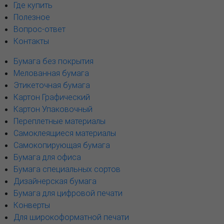
Где купить
Полезное
Вопрос-ответ
Контакты
Бумага без покрытия
Мелованная бумага
Этикеточная бумага
Картон Графический
Картон Упаковочный
Переплетные материалы
Самоклеящиеся материалы
Самокопирующая бумага
Бумага для офиса
Бумага специальных сортов
Дизайнерская бумага
Бумага для цифровой печати
Конверты
Для широкоформатной печати