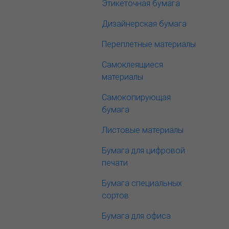
Этикеточная бумага
Дизайнерская бумага
Переплетные материалы
Самоклеящиеся
материалы
Самокопирующая
бумага
Листовые материалы
Бумага для цифровой
печати
Бумага специальных
сортов
Бумага для офиса