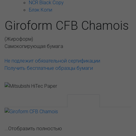
NCR Black Copy
Блэк Копи
Giroform CFB Chamois
(
Жироформ
)
Самокопирующая бумага
Не подлежит обязательной сертификации
Получить бесплатные образцы бумаги
АССОРТИМЕНТ И ЦЕНЫ
Описание
...Отобразить полностью