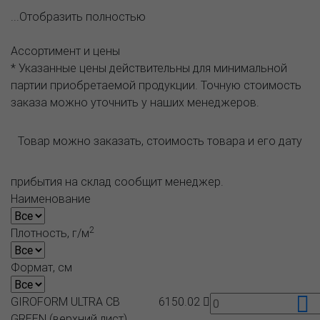
...Отобразить полностью
Ассортимент и цены
* Указанные цены действительны для минимальной
партии приобретаемой продукции. Точную стоимость
заказа можно уточнить у наших менеджеров.
Товар можно заказать, стоимость товара и его дату
прибытия на склад сообщит менеджер.
Наименование
2
Плотность, г/м
Формат, см
GIROFORM ULTRA CB
6150.02
GREEN (верхний лист)