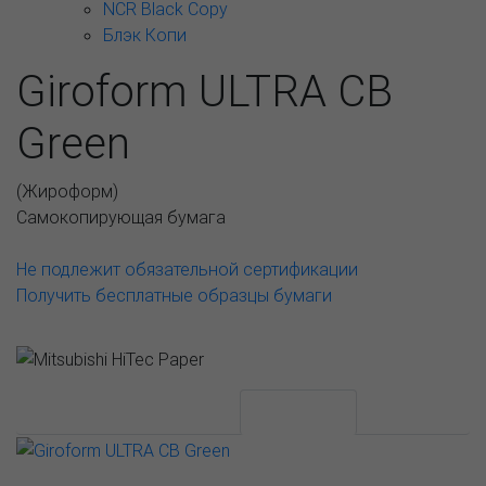
NCR Black Copy
Блэк Копи
Giroform ULTRA CB
Green
(
Жироформ
)
Самокопирующая бумага
Не подлежит обязательной сертификации
Получить бесплатные образцы бумаги
АССОРТИМЕНТ И ЦЕНЫ
Описание