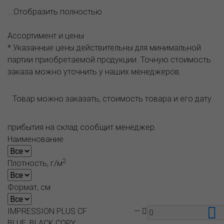
...Отобразить полностью
Ассортимент и цены
* Указанные цены действительны для минимальной
партии приобретаемой продукции. Точную стоимость
заказа можно уточнить у наших менеджеров.
Товар можно заказать, стоимость товара и его дату
прибытия на склад сообщит менеджер.
Наименование
2
Плотность, г/м
Формат, см
IMPRESSION PLUS CF
—
BLUE, BLACK COPY