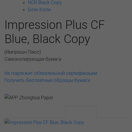
NCR Black Copy
Блэк Копи
Impression Plus CF
Blue, Black Copy
(
Импрешн Плюс
)
Самокопирующая бумага
Не подлежит обязательной сертификации
Получить бесплатные образцы бумаги
АССОРТИМЕНТ И ЦЕНЫ
Описание