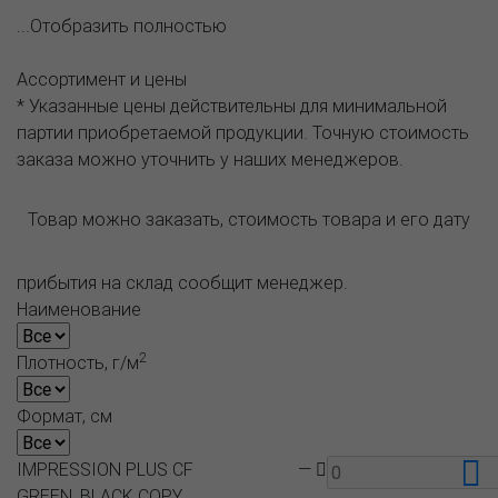
...Отобразить полностью
Ассортимент и цены
* Указанные цены действительны для минимальной
партии приобретаемой продукции. Точную стоимость
заказа можно уточнить у наших менеджеров.
Товар можно заказать, стоимость товара и его дату
прибытия на склад сообщит менеджер.
Наименование
2
Плотность, г/м
Формат, см
IMPRESSION PLUS CF
—
GREEN, BLACK COPY