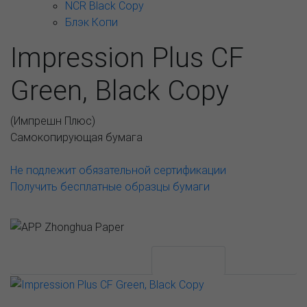
NCR Black Copy
Блэк Копи
Impression Plus CF
Green, Black Copy
(
Импрешн Плюс
)
Самокопирующая бумага
Не подлежит обязательной сертификации
Получить бесплатные образцы бумаги
АССОРТИМЕНТ И ЦЕНЫ
Описание