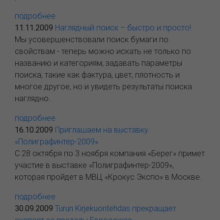
подробнее
11.11.2009
Наглядный поиск – быстро и просто!
Мы усовершенствовали поиск бумаги по
свойствам - теперь можно искать не только по
названию и категориям, задавать параметры
поиска, такие как фактура, цвет, плотность и
многое другое, но и увидеть результаты поиска
наглядно.
подробнее
16.10.2009
Приглашаем на выставку
«Полиграфинтер-2009»
С 28 октября по 3 ноября компания «Берег» примет
участие в выставке «Полиграфинтер-2009»,
которая пройдет в МВЦ «Крокус Экспо» в Москве.
подробнее
30.09.2009
Turun Kirjekuoritehdas прекращает