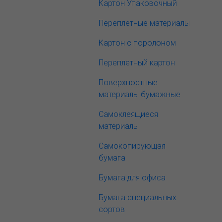
Картон Упаковочный
Переплетные материалы
Картон с поролоном
Переплетный картон
Поверхностные
материалы бумажные
Самоклеящиеся
материалы
Самокопирующая
бумага
Бумага для офиса
Бумага специальных
сортов