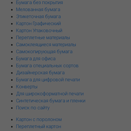
Бумага без покрытия
Мелованная бумага
Этикеточная бумага
Картон Графический
Картон Упаковочный
Переплетные материалы
Самоклеящиеся материалы
Самокопирующая бумага
Бумага для офиса
Бумага специальных сортов
Дизайнерская бумага
Бумага для цифровой печати
Конверты
Для широкоформатной печати
Синтетическая бумага и пленки
Поиск по сайту
Картон с поролоном
Переплетный картон