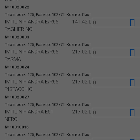
№ 10020022
Плотность: 125, Размер: 102x72, Кол-во: Лист
IMITLIN FIANDRA E/R65
141.42
PAGLIERINO
№ 10020003
Плотность: 125, Размер: 102x72, Кол-во: Лист
IMITLIN FIANDRA E/R65
217.02
PARMA
№ 10020024
Плотность: 125, Размер: 102x72, Кол-во: Лист
IMITLIN FIANDRA E/R65
217.02
PISTACCHIO
№ 10020027
Плотность: 125, Размер: 102x72, Кол-во: Лист
IMITLIN FIANDRA E51
217.02
NERO
№ 10010016
Плотность: 125, Размер: 102x72, Кол-во: Лист