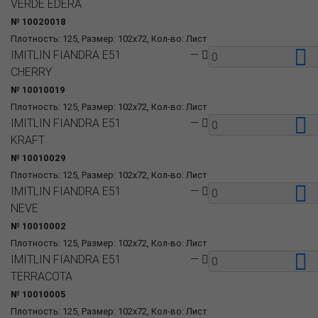
VERDE EDERA
№ 10020018
Плотность: 125, Размер: 102x72, Кол-во: Лист
IMITLIN FIANDRA E51
—
CHERRY
№ 10010019
Плотность: 125, Размер: 102x72, Кол-во: Лист
IMITLIN FIANDRA E51
—
KRAFT
№ 10010029
Плотность: 125, Размер: 102x72, Кол-во: Лист
IMITLIN FIANDRA E51
—
NEVE
№ 10010002
Плотность: 125, Размер: 102x72, Кол-во: Лист
IMITLIN FIANDRA E51
—
TERRACOTA
№ 10010005
Плотность: 125, Размер: 102x72, Кол-во: Лист