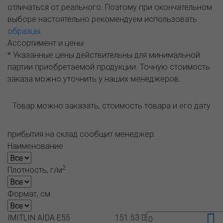
отличаться от реального. Поэтому при окончательном
выборе настоятельно рекомендуем использовать
образцы
.
Ассортимент и цены
* Указанные цены действительны для минимальной
партии приобретаемой продукции. Точную стоимость
заказа можно уточнить у наших менеджеров.
Товар можно заказать, стоимость товара и его дату
прибытия на склад сообщит менеджер.
Наименование
2
Плотность, г/м
Формат, см
IMITLIN AIDA E55
151.53