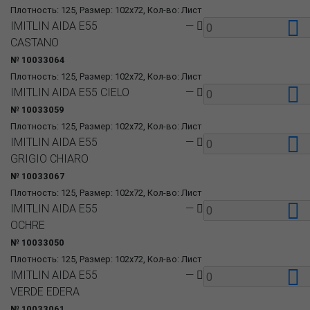
Плотность: 125, Размер: 102x72, Кол-во: Лист
IMITLIN AIDA E55
—
CASTANO
№ 10033064
Плотность: 125, Размер: 102x72, Кол-во: Лист
IMITLIN AIDA E55 CIELO
—
№ 10033059
Плотность: 125, Размер: 102x72, Кол-во: Лист
IMITLIN AIDA E55
—
GRIGIO CHIARO
№ 10033067
Плотность: 125, Размер: 102x72, Кол-во: Лист
IMITLIN AIDA E55
—
OCHRE
№ 10033050
Плотность: 125, Размер: 102x72, Кол-во: Лист
IMITLIN AIDA E55
—
VERDE EDERA
№ 10033061