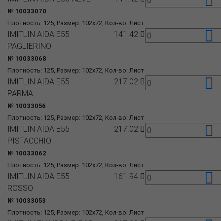
№ 10033070
Плотность: 125, Размер: 102x72, Кол-во: Лист
IMITLIN AIDA E55
141.42
PAGLIERINO
№ 10033068
Плотность: 125, Размер: 102x72, Кол-во: Лист
IMITLIN AIDA E55
217.02
PARMA
№ 10033056
Плотность: 125, Размер: 102x72, Кол-во: Лист
IMITLIN AIDA E55
217.02
PISTACCHIO
№ 10033062
Плотность: 125, Размер: 102x72, Кол-во: Лист
IMITLIN AIDA E55
161.94
ROSSO
№ 10033053
Плотность: 125, Размер: 102x72, Кол-во: Лист