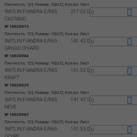
Плотность: 125, Размер: 102x72, Кол-во: Лист
IMITLIN FIANDRA E/R65
217.02
CASTANO
№ 10020073
Плотность: 125, Размер: 102x72, Кол-во: Лист
IMITLIN FIANDRA E/R65
141.42
GRIGIO CHIARO
№ 10020004
Плотность: 125, Размер: 102x72, Кол-во: Лист
IMITLIN FIANDRA E/R65
151.53
KRAFT
№ 10020029
Плотность: 125, Размер: 102x72, Кол-во: Лист
IMITLIN FIANDRA E/R65
141.42
NEVE
№ 10020002
Плотность: 125, Размер: 102x72, Кол-во: Лист
IMITLIN FIANDRA E/R65
151.53
OCHRE