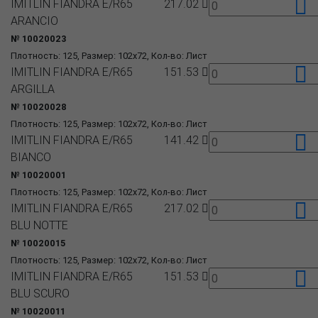
IMITLIN FIANDRA E/R65
217.02
ARANCIO
№ 10020023
Плотность: 125, Размер: 102x72, Кол-во: Лист
IMITLIN FIANDRA E/R65
151.53
ARGILLA
№ 10020028
Плотность: 125, Размер: 102x72, Кол-во: Лист
IMITLIN FIANDRA E/R65
141.42
BIANCO
№ 10020001
Плотность: 125, Размер: 102x72, Кол-во: Лист
IMITLIN FIANDRA E/R65
217.02
BLU NOTTE
№ 10020015
Плотность: 125, Размер: 102x72, Кол-во: Лист
IMITLIN FIANDRA E/R65
151.53
BLU SCURO
№ 10020011