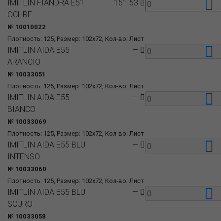
IMITLIN FIANDRA E51
151.53
OCHRE
№ 10010022
Плотность: 125, Размер: 102x72, Кол-во: Лист
IMITLIN AIDA E55
—
ARANCIO
№ 10033051
Плотность: 125, Размер: 102x72, Кол-во: Лист
IMITLIN AIDA E55
—
BIANCO
№ 10033069
Плотность: 125, Размер: 102x72, Кол-во: Лист
IMITLIN AIDA E55 BLU
—
INTENSO
№ 10033060
Плотность: 125, Размер: 102x72, Кол-во: Лист
IMITLIN AIDA E55 BLU
—
SCURO
№ 10033058