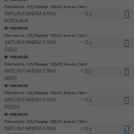
Плотность: 125, Размер: 102x72, Кол-во: Лист
IMITLIN FIANDRA E/R65
—
BORDEAUX
№ 10020014
Плотность: 125, Размер: 102x72, Кол-во: Лист
IMITLIN FIANDRA E/R65
—
CIELO
№ 10020025
Плотность: 125, Размер: 102x72, Кол-во: Лист
IMITLIN FIANDRA E/R65
—
NERO
№ 10020016
Плотность: 125, Размер: 102x72, Кол-во: Лист
IMITLIN FIANDRA E/R65
—
ROSSO
№ 10020013
Плотность: 125, Размер: 102x72, Кол-во: Лист
IMITLIN FIANDRA E/R65
—