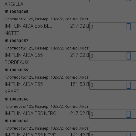
ARGILLA
№ 10033065
Плотность: 125, Размер: 102x72, Кол-во: Лист
IMITLIN AIDA E55 BLU
217.02
NOTTE
№ 10033057
Плотность: 125, Размер: 102x72, Кол-во: Лист
IMITLIN AIDA E55
217.02
BORDEAUX
№ 10033055
Плотность: 125, Размер: 102x72, Кол-во: Лист
IMITLIN AIDA E55
151.53
KRAFT
№ 10033066
Плотность: 125, Размер: 102x72, Кол-во: Лист
IMITLIN AIDA E55 NERO
217.02
№ 10033063
Плотность: 125, Размер: 102x72, Кол-во: Лист
IMITLIN AIDA E55 NEVE
141.42