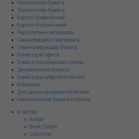
Мелованная бумага
Этикеточная бумага
Картон Графический
Картон Упаковочный
Переплетные материалы
Самоклеящиеся материалы
Самокопирующая бумага
Бумага для офиса
Бумага специальных сортов
Дизайнерская бумага
Бумага для цифровой печати
Конверты
Для широкоформатной печати
Синтетическая бумага и пленки
в листах
Aralda
Book Cream
Color Fine