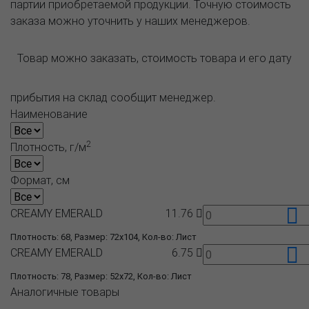
партии приобретаемой продукции. Точную стоимость
заказа можно уточнить у наших менеджеров.
Товар можно заказать, стоимость товара и его дату
прибытия на склад сообщит менеджер.
Наименование
2
Плотность, г/м
Формат, см
CREAMY EMERALD
11.76
Плотность: 68, Размер: 72x104, Кол-во: Лист
CREAMY EMERALD
6.75
Плотность: 78, Размер: 52x72, Кол-во: Лист
Аналогичные товары