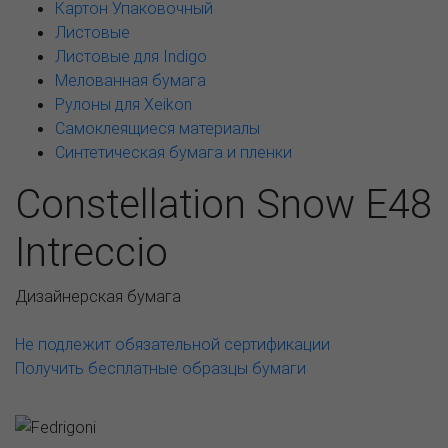
Картон Упаковочный
Листовые
Листовые для Indigo
Мелованная бумага
Рулоны для Xeikon
Самоклеящиеся материалы
Синтетическая бумага и пленки
Constellation Snow E48
Intreccio
Дизайнерская бумага
Не подлежит обязательной сертификации
Получить бесплатные образцы бумаги