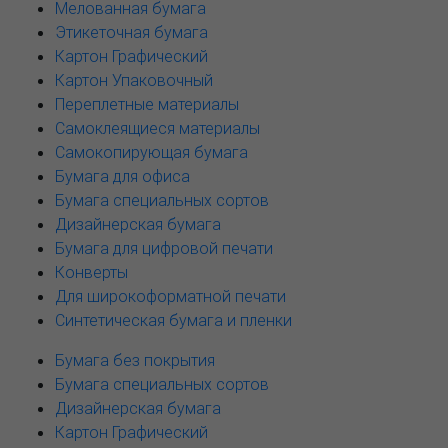
Мелованная бумага
Этикеточная бумага
Картон Графический
Картон Упаковочный
Переплетные материалы
Самоклеящиеся материалы
Самокопирующая бумага
Бумага для офиса
Бумага специальных сортов
Дизайнерская бумага
Бумага для цифровой печати
Конверты
Для широкоформатной печати
Синтетическая бумага и пленки
Бумага без покрытия
Бумага специальных сортов
Дизайнерская бумага
Картон Графический