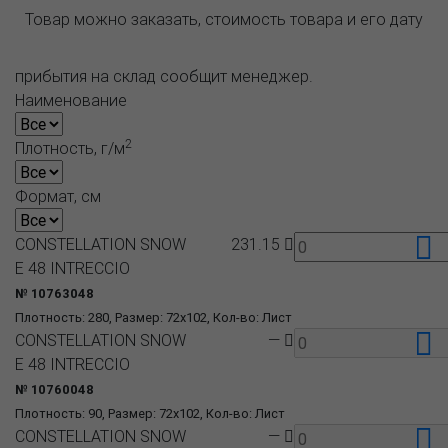
Товар можно заказать, стоимость товара и его дату
прибытия на склад сообщит менеджер.
Наименование
2
Плотность, г/м
Формат, см
CONSTELLATION SNOW
231.15
E 48 INTRECCIO
№ 10763048
Плотность: 280, Размер: 72x102, Кол-во: Лист
CONSTELLATION SNOW
—
E 48 INTRECCIO
№ 10760048
Плотность: 90, Размер: 72x102, Кол-во: Лист
CONSTELLATION SNOW
—