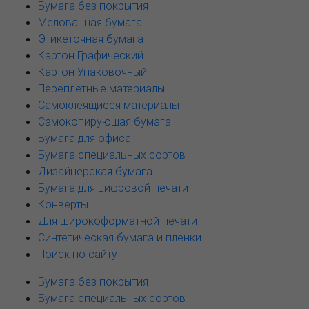
Бумага без покрытия
Мелованная бумага
Этикеточная бумага
Картон Графический
Картон Упаковочный
Переплетные материалы
Самоклеящиеся материалы
Самокопирующая бумага
Бумага для офиса
Бумага специальных сортов
Дизайнерская бумага
Бумага для цифровой печати
Конверты
Для широкоформатной печати
Синтетическая бумага и пленки
Поиск по сайту
Бумага без покрытия
Бумага специальных сортов