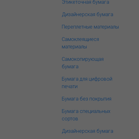
Этикеточная бумага
Дизайнерская бумага
Переплетные материалы
Самоклеящиеся
материалы
Самокопирующая
бумага
Бумага для цифровой
печати
Бумага без покрытия
Бумага специальных
сортов
Дизайнерская бумага