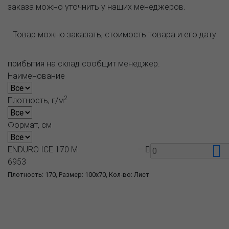
заказа можно уточнить у наших менеджеров.
Товар можно заказать, стоимость товара и его дату
прибытия на склад сообщит менеджер.
Наименование
2
Плотность, г/м
Формат, см
ENDURO ICE 170 M
—
6953
Плотность: 170, Размер: 100x70, Кол-во: Лист
О компании
Пресс-центр