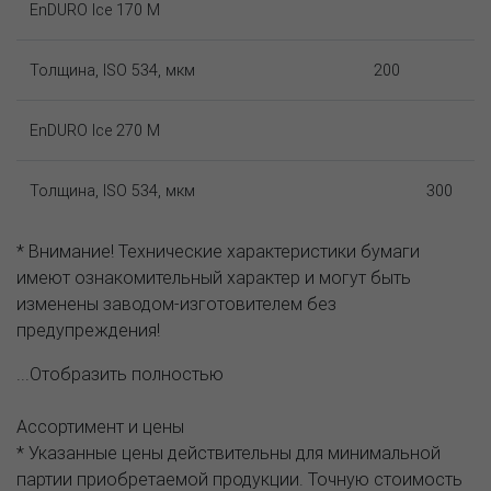
EnDURO Ice 170 M
Толщина, ISO 534, мкм
200
EnDURO Ice 270 M
Толщина, ISO 534, мкм
300
* Внимание! Технические характеристики бумаги
имеют ознакомительный характер и могут быть
изменены заводом-изготовителем без
предупреждения!
...Отобразить полностью
Ассортимент и цены
* Указанные цены действительны для минимальной
партии приобретаемой продукции. Точную стоимость