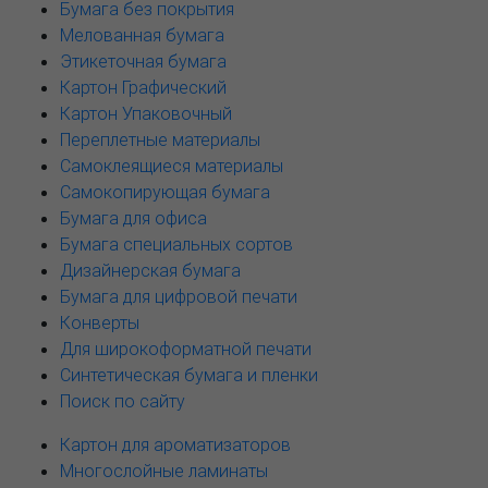
Бумага без покрытия
Мелованная бумага
Этикеточная бумага
Картон Графический
Картон Упаковочный
Переплетные материалы
Самоклеящиеся материалы
Самокопирующая бумага
Бумага для офиса
Бумага специальных сортов
Дизайнерская бумага
Бумага для цифровой печати
Конверты
Для широкоформатной печати
Синтетическая бумага и пленки
Поиск по сайту
Картон для ароматизаторов
Многослойные ламинаты