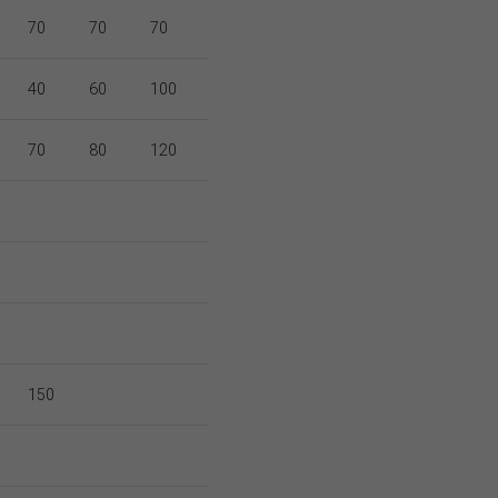
70
70
70
40
60
100
70
80
120
150