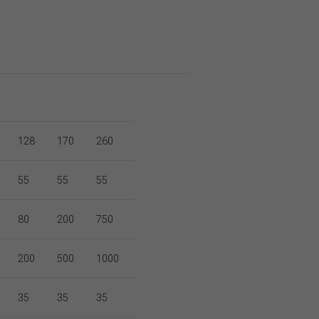
128
170
260
55
55
55
80
200
750
200
500
1000
35
35
35