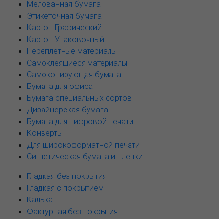
Мелованная бумага
Этикеточная бумага
Картон Графический
Картон Упаковочный
Переплетные материалы
Самоклеящиеся материалы
Самокопирующая бумага
Бумага для офиса
Бумага специальных сортов
Дизайнерская бумага
Бумага для цифровой печати
Конверты
Для широкоформатной печати
Синтетическая бумага и пленки
Гладкая без покрытия
Гладкая с покрытием
Калька
Фактурная без покрытия