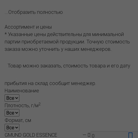
...Отобразить полностью
Ассортимент и цены
* Указанные цены действительны для минимальной
партии приобретаемой продукции. Точную стоимость
заказа можно уточнить у наших менеджеров.
Товар можно заказать, стоимость товара и его дату
прибытия на склад сообщит менеджер.
Наименование
2
Плотность, г/м
Формат, см
GMUND GOLD ESSENCE
—