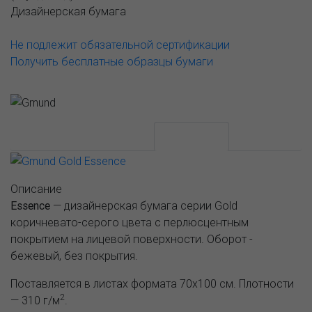
Дизайнерская бумага
Не подлежит обязательной сертификации
Получить бесплатные образцы бумаги
АССОРТИМЕНТ И ЦЕНЫ
Описание
Описание
Essence
— дизайнерская бумага серии Gold
коричневато-серого цвета с перлюсцентным
покрытием на лицевой поверхности. Оборот -
бежевый, без покрытия.
Поставляется в листах формата 70х100 см. Плотности
2
— 310 г/м
.