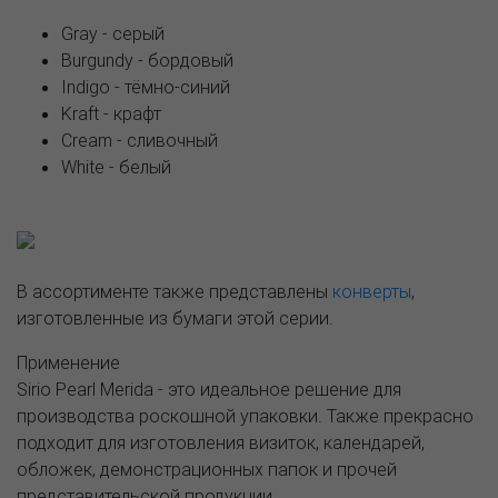
Gray - серый
Burgundy - бордовый
Indigo - тёмно-синий
Kraft - крафт
Cream - сливочный
White - белый
В ассортименте также представлены
конверты
,
изготовленные из бумаги этой серии.
Применение
Sirio Pearl Merida - это идеальное решение для
производства роскошной упаковки. Также прекрасно
подходит для изготовления визиток, календарей,
обложек, демонстрационных папок и прочей
представительской продукции.