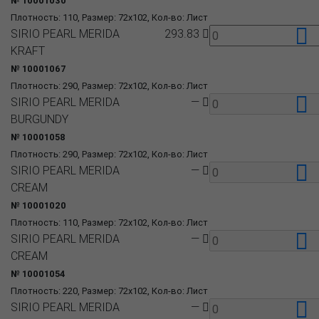
№ 10001030
Плотность: 110, Размер: 72x102, Кол-во: Лист
SIRIO PEARL MERIDA
293.83
KRAFT
№ 10001067
Плотность: 290, Размер: 72x102, Кол-во: Лист
SIRIO PEARL MERIDA
—
BURGUNDY
№ 10001058
Плотность: 290, Размер: 72x102, Кол-во: Лист
SIRIO PEARL MERIDA
—
CREAM
№ 10001020
Плотность: 110, Размер: 72x102, Кол-во: Лист
SIRIO PEARL MERIDA
—
CREAM
№ 10001054
Плотность: 220, Размер: 72x102, Кол-во: Лист
SIRIO PEARL MERIDA
—