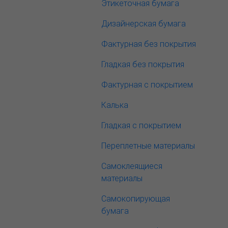
Этикеточная бумага
Дизайнерская бумага
Фактурная без покрытия
Гладкая без покрытия
Фактурная с покрытием
Калька
Гладкая с покрытием
Переплетные материалы
Самоклеящиеся
материалы
Самокопирующая
бумага