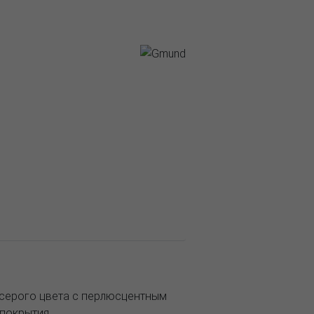
-серого цвета с перлюсцентным
покрытия.