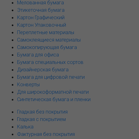
Мелованная бумага
Этикеточная бумага
Картон Графический
Картон Упаковочный
Переплетные материалы
Самоклеящиеся материалы
Самокопирующая бумага
Бумага для офиса
Бумага специальных сортов
Дизайнерская бумага
Бумага для цифровой печати
Конверты
Для широкоформатной печати
Синтетическая бумага и пленки
Гладкая без покрытия
Гладкая с покрытием
Калька
Фактурная без покрытия