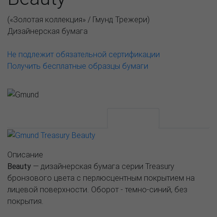
(
«Золотая коллекция» / Гмунд Трежери
)
Дизайнерская бумага
Не подлежит обязательной сертификации
Получить бесплатные образцы бумаги
АССОРТИМЕНТ И ЦЕНЫ
Описание
Описание
Beauty
— дизайнерская бумага серии Treasury
бронзового цвета с перлюсцентным покрытием на
лицевой поверхности. Оборот - темно-синий, без
покрытия.