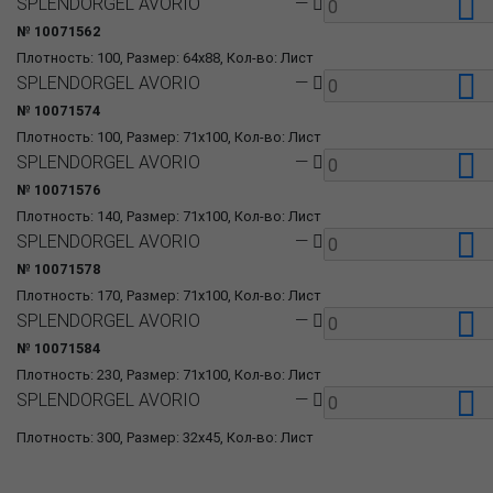
SPLENDORGEL AVORIO
—
№ 10071562
Плотность: 100, Размер: 64x88, Кол-во: Лист
SPLENDORGEL AVORIO
—
№ 10071574
Плотность: 100, Размер: 71x100, Кол-во: Лист
SPLENDORGEL AVORIO
—
№ 10071576
Плотность: 140, Размер: 71x100, Кол-во: Лист
SPLENDORGEL AVORIO
—
№ 10071578
Плотность: 170, Размер: 71x100, Кол-во: Лист
SPLENDORGEL AVORIO
—
№ 10071584
Плотность: 230, Размер: 71x100, Кол-во: Лист
SPLENDORGEL AVORIO
—
Плотность: 300, Размер: 32x45, Кол-во: Лист