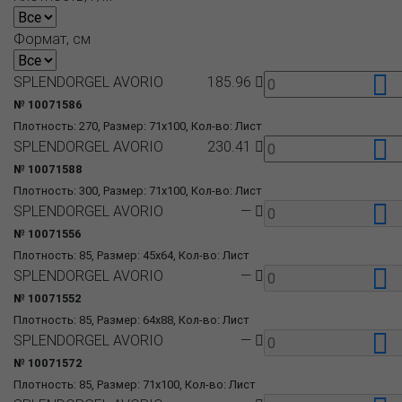
Формат, см
SPLENDORGEL AVORIO
185.96
№ 10071586
Плотность: 270, Размер: 71x100, Кол-во: Лист
SPLENDORGEL AVORIO
230.41
№ 10071588
Плотность: 300, Размер: 71x100, Кол-во: Лист
SPLENDORGEL AVORIO
—
№ 10071556
Плотность: 85, Размер: 45x64, Кол-во: Лист
SPLENDORGEL AVORIO
—
№ 10071552
Плотность: 85, Размер: 64x88, Кол-во: Лист
SPLENDORGEL AVORIO
—
№ 10071572
Плотность: 85, Размер: 71x100, Кол-во: Лист