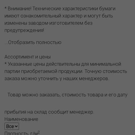
* Внимание! Технические характеристики бумаги
имеют ознакомительный характер и могут быть
изменены заводом-изготовителем без
предупреждения!
...Отобразить полностью
Ассортимент и цены
* Указанные цены действительны для минимальной
партии приобретаемой продукции. Точную стоимость
заказа можно уточнить у наших менеджеров.
Товар можно заказать, стоимость товара и его дату
прибытия на склад сообщит менеджер.
Наименование
2
Плотность, г/м