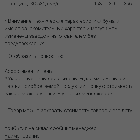
Толщина, ISO 534, см3/г
158
310
356
* Внимание! Технические характеристики бумаги
имеют ознакомительный характер и могут быть
изменены заводом-изготовителем без
предупреждения!
...Отобразить полностью
Ассортимент и цены
* Указанные цены действительны для минимальной
партии приобретаемой продукции. Точную стоимость
заказа можно уточнить у наших менеджеров.
Товар можно заказать, стоимость товара и его дату
прибытия на склад сообщит менеджер.
Наименование