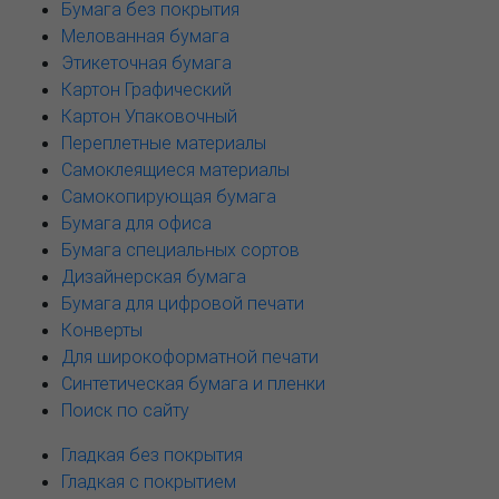
Бумага без покрытия
Мелованная бумага
Этикеточная бумага
Картон Графический
Картон Упаковочный
Переплетные материалы
Самоклеящиеся материалы
Самокопирующая бумага
Бумага для офиса
Бумага специальных сортов
Дизайнерская бумага
Бумага для цифровой печати
Конверты
Для широкоформатной печати
Синтетическая бумага и пленки
Поиск по сайту
Гладкая без покрытия
Гладкая с покрытием