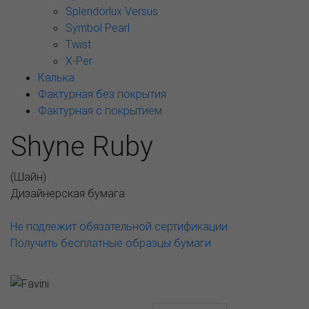
Splendorlux Versus
Symbol Pearl
Twist
X-Per
Калька
Фактурная без покрытия
Фактурная с покрытием
Shyne Ruby
(
Шайн
)
Дизайнерская бумага
Не подлежит обязательной сертификации
Получить бесплатные образцы бумаги