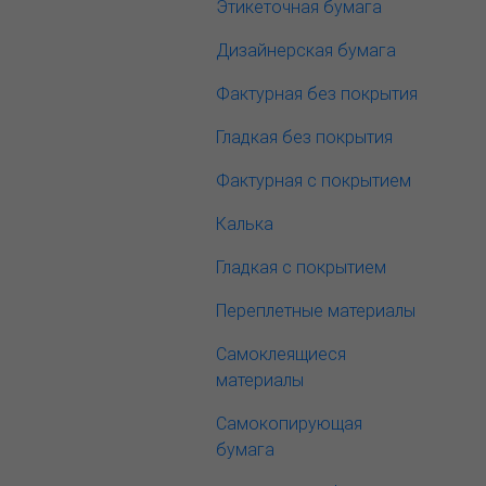
Этикеточная бумага
Дизайнерская бумага
Фактурная без покрытия
Гладкая без покрытия
Фактурная с покрытием
Калька
Гладкая с покрытием
Переплетные материалы
Самоклеящиеся
материалы
Самокопирующая
бумага