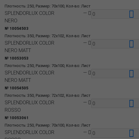
Плотность: 250, Размер: 70x100, Кол-во: Лист
SPLENDORLUX COLOR
—
NERO
№ 10054503
Плотность: 350, Размер: 72x102, Кол-во: Лист
SPLENDORLUX COLOR
—
NERO MATT
№ 10053053
Плотность: 250, Размер: 70x100, Кол-во: Лист
SPLENDORLUX COLOR
—
NERO MATT
№ 10054505
Плотность: 350, Размер: 72x102, Кол-во: Лист
SPLENDORLUX COLOR
—
ROSSO
№ 10053061
Плотность: 250, Размер: 70x100, Кол-во: Лист
SPLENDORLUX COLOR
—