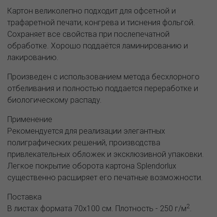
Картон великолепно подходит для офсетной и
трафаретной печати, конгрева и тиснения фольгой.
Сохраняет все свойства при послепечатной
обработке. Хорошо поддаётся ламинированию и
лакированию.
Произведен с использованием метода бесхлорного
отбеливания и полностью поддается переработке и
биологическому распаду.
Применение
Рекомендуется для реализации элегантных
полиграфических решений, производства
привлекательных обложек и эксклюзивной упаковки.
Легкое покрытие оборота картона Splendorlux
существенно расширяет его печатные возможности.
Поставка
2
В листах формата 70х100 см. Плотность - 250 г/м
.