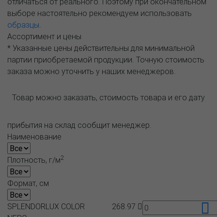
отличаться от реального. Поэтому при окончательном
выборе настоятельно рекомендуем использовать
образцы
.
Ассортимент и цены
* Указанные цены действительны для минимальной
партии приобретаемой продукции. Точную стоимость
заказа можно уточнить у наших менеджеров.
Товар можно заказать, стоимость товара и его дату
прибытия на склад сообщит менеджер.
Наименование
2
Плотность, г/м
Формат, см
SPLENDORLUX COLOR
268.97