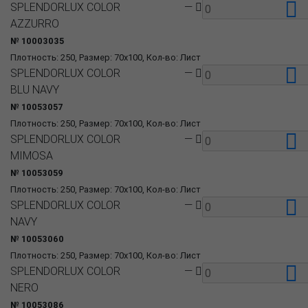
SPLENDORLUX COLOR
—
AZZURRO
№ 10003035
Плотность: 250, Размер: 70x100, Кол-во: Лист
SPLENDORLUX COLOR
—
BLU NAVY
№ 10053057
Плотность: 250, Размер: 70x100, Кол-во: Лист
SPLENDORLUX COLOR
—
MIMOSA
№ 10053059
Плотность: 250, Размер: 70x100, Кол-во: Лист
SPLENDORLUX COLOR
—
NAVY
№ 10053060
Плотность: 250, Размер: 70x100, Кол-во: Лист
SPLENDORLUX COLOR
—
NERO
№ 10053086