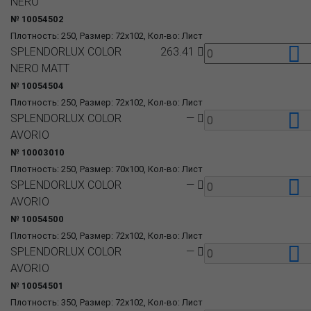
NERO
№ 10054502
Плотность: 250, Размер: 72x102, Кол-во: Лист
SPLENDORLUX COLOR
263.41
NERO MATT
№ 10054504
Плотность: 250, Размер: 72x102, Кол-во: Лист
SPLENDORLUX COLOR
—
AVORIO
№ 10003010
Плотность: 250, Размер: 70x100, Кол-во: Лист
SPLENDORLUX COLOR
—
AVORIO
№ 10054500
Плотность: 250, Размер: 72x102, Кол-во: Лист
SPLENDORLUX COLOR
—
AVORIO
№ 10054501
Плотность: 350, Размер: 72x102, Кол-во: Лист