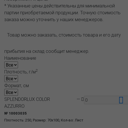
* Указанные цены действительны для минимальной
партии приобретаемой продукции. Точную стоимость
заказа можно уточнить у наших менеджеров.
Товар можно заказать, стоимость товара и его дату
прибытия на склад сообщит менеджер.
Наименование
2
Плотность, г/м
Формат, см
SPLENDORLUX COLOR
—
AZZURRO
№ 10003035
Плотность: 250, Размер: 70x100, Кол-во: Лист