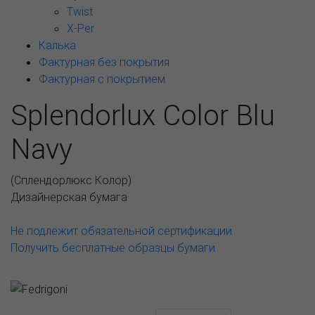
Twist
X-Per
Калька
Фактурная без покрытия
Фактурная с покрытием
Splendorlux Color Blu
Navy
(
Сплендорлюкс Колор
)
Дизайнерская бумага
Не подлежит обязательной сертификации
Получить бесплатные образцы бумаги