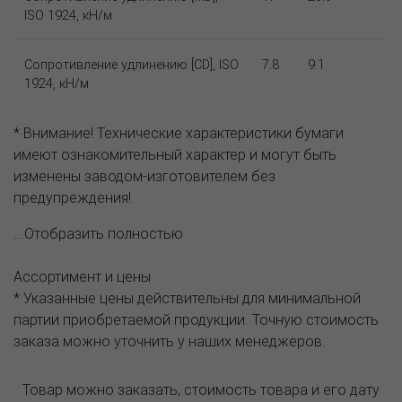
ISO 1924, кН/м
Сопротивление удлинению [CD], ISO
7.8
9.1
1924, кН/м
* Внимание! Технические характеристики бумаги
имеют ознакомительный характер и могут быть
изменены заводом-изготовителем без
предупреждения!
...Отобразить полностью
Ассортимент и цены
* Указанные цены действительны для минимальной
партии приобретаемой продукции. Точную стоимость
заказа можно уточнить у наших менеджеров.
Товар можно заказать, стоимость товара и его дату