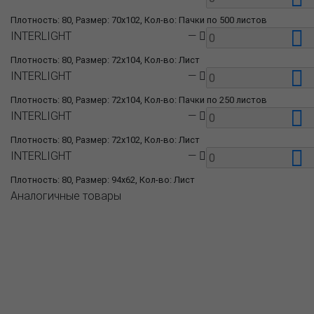
Плотность: 80, Размер: 70x102, Кол-во: Пачки по 500 листов
INTERLIGHT
—
Плотность: 80, Размер: 72x104, Кол-во: Лист
INTERLIGHT
—
Плотность: 80, Размер: 72x104, Кол-во: Пачки по 250 листов
INTERLIGHT
—
Плотность: 80, Размер: 72x102, Кол-во: Лист
INTERLIGHT
—
Плотность: 80, Размер: 94x62, Кол-во: Лист
Аналогичные товары
О компании
Пресс-центр
Продукция
Как купить