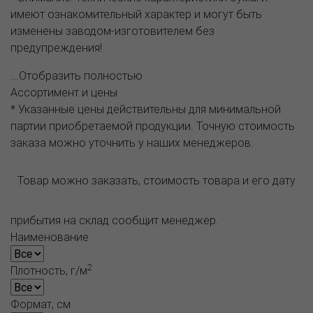
имеют ознакомительный характер и могут быть
изменены заводом-изготовителем без
предупреждения!
...Отобразить полностью
Ассортимент и цены
* Указанные цены действительны для минимальной
партии приобретаемой продукции. Точную стоимость
заказа можно уточнить у наших менеджеров.
Товар можно заказать, стоимость товара и его дату
прибытия на склад сообщит менеджер.
Наименование
2
Плотность, г/м
Формат, см