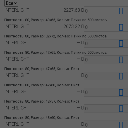
INTERLIGHT
2227.68
Плотность: 80, Размер: 48x65, Кол-во: Пачки по 500 листов
INTERLIGHT
2673.22
Плотность: 80, Размер: 52x72, Кол-во: Пачки по 500 листов
INTERLIGHT
—
Плотность: 80, Размер: 47x65, Кол-во: Пачки по 500 листов
INTERLIGHT
—
Плотность: 80, Размер: 47x65, Кол-во: Лист
INTERLIGHT
—
Плотность: 80, Размер: 47x60, Кол-во: Лист
INTERLIGHT
—
Плотность: 80, Размер: 48x57, Кол-во: Лист
INTERLIGHT
—
Плотность: 80, Размер: 48x60, Кол-во: Лист
INTERLIGHT
—