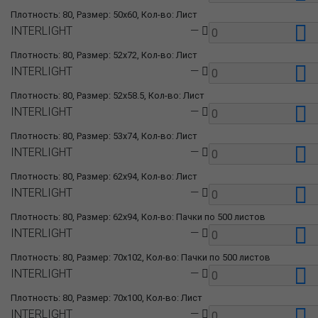
Плотность: 80, Размер: 50x60, Кол-во: Лист
INTERLIGHT
—
Плотность: 80, Размер: 52x72, Кол-во: Лист
INTERLIGHT
—
Плотность: 80, Размер: 52x58.5, Кол-во: Лист
INTERLIGHT
—
Плотность: 80, Размер: 53x74, Кол-во: Лист
INTERLIGHT
—
Плотность: 80, Размер: 62x94, Кол-во: Лист
INTERLIGHT
—
Плотность: 80, Размер: 62x94, Кол-во: Пачки по 500 листов
INTERLIGHT
—
Плотность: 80, Размер: 70x102, Кол-во: Пачки по 500 листов
INTERLIGHT
—
Плотность: 80, Размер: 70x100, Кол-во: Лист
INTERLIGHT
—