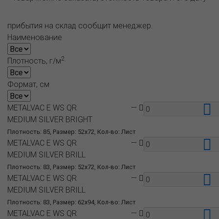
прибытия на склад сообщит менеджер.
Наименование
2
Плотность, г/м
Формат, см
METALVAC E WS QR
—
MEDIUM SILVER BRIGHT
Плотность: 85, Размер: 52x72, Кол-во: Лист
METALVAC E WS QR
—
MEDIUM SILVER BRILL
Плотность: 83, Размер: 52x72, Кол-во: Лист
METALVAC E WS QR
—
MEDIUM SILVER BRILL
Плотность: 83, Размер: 62x94, Кол-во: Лист
METALVAC E WS QR
—