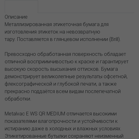
Описание
Описание
Металлизированная этикеточная бумага для
изготовления этикеток на невозвратную
тару. Поставляется в глянцевом исполнении (Brill).
Превосходно обработанная поверхность обладает
отличной восприимчивостью к краске и гарантирует
высокую скорость высыхания оттисков. Бумага
демонстрирует великолепные результаты офсетной,
флексографической и глубокой печати, а также
прекрасно поддаётся всем видам послепечатной
обработки.
Metalvac E WS QR MEDIUM отличается высокими
показателями влагопрочности и устойчивости к
истиранию даже в холодных и влажных условиях.
Этикетированные бутылки сохраняют неизменный