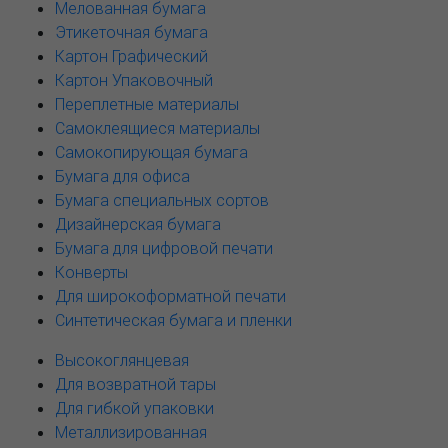
Мелованная бумага
Этикеточная бумага
Картон Графический
Картон Упаковочный
Переплетные материалы
Самоклеящиеся материалы
Самокопирующая бумага
Бумага для офиса
Бумага специальных сортов
Дизайнерская бумага
Бумага для цифровой печати
Конверты
Для широкоформатной печати
Синтетическая бумага и пленки
Высокоглянцевая
Для возвратной тары
Для гибкой упаковки
Металлизированная