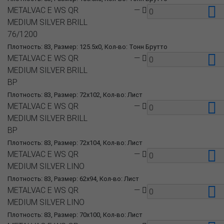
METALVAC E WS QR
—
MEDIUM SILVER BRILL
76/1200
Плотность: 83, Размер: 125.5x0, Кол-во: Тонн Брутто
METALVAC E WS QR
—
MEDIUM SILVER BRILL
BP
Плотность: 83, Размер: 72x102, Кол-во: Лист
METALVAC E WS QR
—
MEDIUM SILVER BRILL
BP
Плотность: 83, Размер: 72x104, Кол-во: Лист
METALVAC E WS QR
—
MEDIUM SILVER LINO
Плотность: 83, Размер: 62x94, Кол-во: Лист
METALVAC E WS QR
—
MEDIUM SILVER LINO
Плотность: 83, Размер: 70x100, Кол-во: Лист