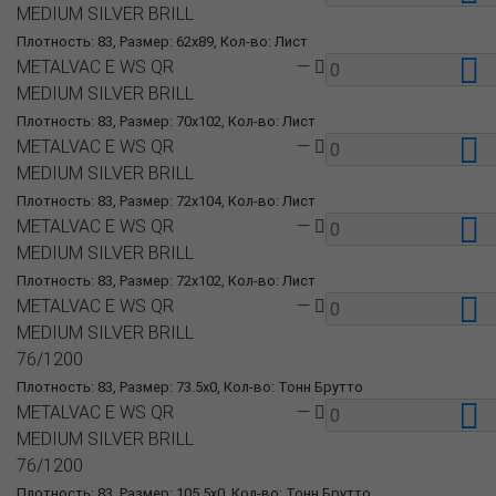
MEDIUM SILVER BRILL
Плотность: 83, Размер: 62x89, Кол-во: Лист
METALVAC E WS QR
—
MEDIUM SILVER BRILL
Плотность: 83, Размер: 70x102, Кол-во: Лист
METALVAC E WS QR
—
MEDIUM SILVER BRILL
Плотность: 83, Размер: 72x104, Кол-во: Лист
METALVAC E WS QR
—
MEDIUM SILVER BRILL
Плотность: 83, Размер: 72x102, Кол-во: Лист
METALVAC E WS QR
—
MEDIUM SILVER BRILL
76/1200
Плотность: 83, Размер: 73.5x0, Кол-во: Тонн Брутто
METALVAC E WS QR
—
MEDIUM SILVER BRILL
76/1200
Плотность: 83, Размер: 105.5x0, Кол-во: Тонн Брутто