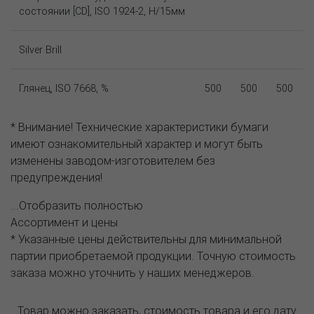
состоянии [CD], ISO 1924-2, Н/15мм
Silver Brill
Глянец, ISO 7668, %
500
500
500
* Внимание! Технические характеристики бумаги
имеют ознакомительный характер и могут быть
изменены заводом-изготовителем без
предупреждения!
...Отобразить полностью
Ассортимент и цены
* Указанные цены действительны для минимальной
партии приобретаемой продукции. Точную стоимость
заказа можно уточнить у наших менеджеров.
Товар можно заказать, стоимость товара и его дату