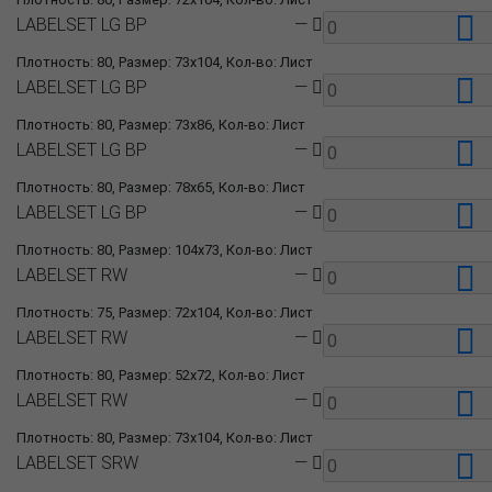
LABELSET LG BP
—
Плотность: 80, Размер: 73x104, Кол-во: Лист
LABELSET LG BP
—
Плотность: 80, Размер: 73x86, Кол-во: Лист
LABELSET LG BP
—
Плотность: 80, Размер: 78x65, Кол-во: Лист
LABELSET LG BP
—
Плотность: 80, Размер: 104x73, Кол-во: Лист
LABELSET RW
—
Плотность: 75, Размер: 72x104, Кол-во: Лист
LABELSET RW
—
Плотность: 80, Размер: 52x72, Кол-во: Лист
LABELSET RW
—
Плотность: 80, Размер: 73x104, Кол-во: Лист
LABELSET SRW
—