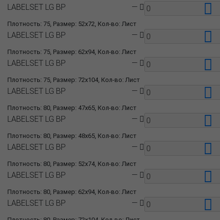
LABELSET LG BP
—
Плотность: 75, Размер: 52x72, Кол-во: Лист
LABELSET LG BP
—
Плотность: 75, Размер: 62x94, Кол-во: Лист
LABELSET LG BP
—
Плотность: 75, Размер: 72x104, Кол-во: Лист
LABELSET LG BP
—
Плотность: 80, Размер: 47x65, Кол-во: Лист
LABELSET LG BP
—
Плотность: 80, Размер: 48x65, Кол-во: Лист
LABELSET LG BP
—
Плотность: 80, Размер: 52x74, Кол-во: Лист
LABELSET LG BP
—
Плотность: 80, Размер: 62x94, Кол-во: Лист
LABELSET LG BP
—
Плотность: 80, Размер: 72x104, Кол-во: Лист