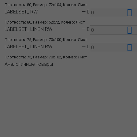
Плотность: 80, Размер: 72x104, Кол-во: Лист
LABELSET_ RW
—
Плотность: 80, Размер: 52x72, Кол-во: Лист
LABELSET_ LINEN RW
—
Плотность: 75, Размер: 70x100, Кол-во: Лист
LABELSET_ LINEN RW
—
Плотность: 75, Размер: 70x102, Кол-во: Лист
Аналогичные товары
О компании
Пресс-центр
Продукция
Как купить
Где купить
Полезное