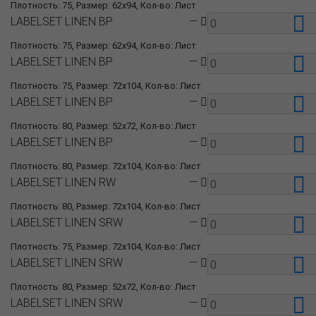
Плотность: 75, Размер: 62x94, Кол-во: Лист
LABELSET LINEN BP
—
Плотность: 75, Размер: 62x94, Кол-во: Лист
LABELSET LINEN BP
—
Плотность: 75, Размер: 72x104, Кол-во: Лист
LABELSET LINEN BP
—
Плотность: 80, Размер: 52x72, Кол-во: Лист
LABELSET LINEN BP
—
Плотность: 80, Размер: 72x104, Кол-во: Лист
LABELSET LINEN RW
—
Плотность: 80, Размер: 72x104, Кол-во: Лист
LABELSET LINEN SRW
—
Плотность: 75, Размер: 72x104, Кол-во: Лист
LABELSET LINEN SRW
—
Плотность: 80, Размер: 52x72, Кол-во: Лист
LABELSET LINEN SRW
—