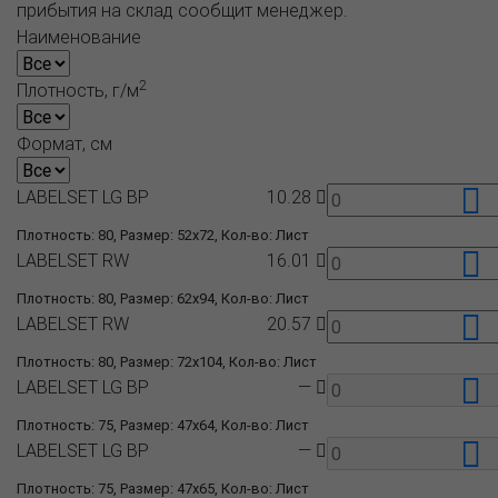
прибытия на склад сообщит менеджер.
Наименование
2
Плотность, г/м
Формат, см
LABELSET LG BP
10.28
Плотность: 80, Размер: 52x72, Кол-во: Лист
LABELSET RW
16.01
Плотность: 80, Размер: 62x94, Кол-во: Лист
LABELSET RW
20.57
Плотность: 80, Размер: 72x104, Кол-во: Лист
LABELSET LG BP
—
Плотность: 75, Размер: 47x64, Кол-во: Лист
LABELSET LG BP
—
Плотность: 75, Размер: 47x65, Кол-во: Лист