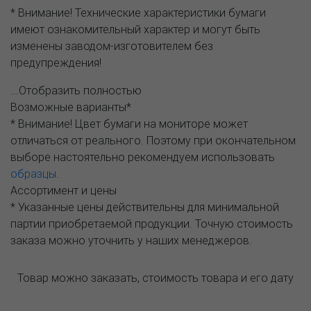
* Внимание! Технические характеристики бумаги
имеют ознакомительный характер и могут быть
изменены заводом-изготовителем без
предупреждения!
...Отобразить полностью
Возможные варианты*
* Внимание! Цвет бумаги на мониторе может
отличаться от реального. Поэтому при окончательном
выборе настоятельно рекомендуем использовать
образцы
.
Ассортимент и цены
* Указанные цены действительны для минимальной
партии приобретаемой продукции. Точную стоимость
заказа можно уточнить у наших менеджеров.
Товар можно заказать, стоимость товара и его дату