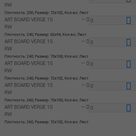
RW
Плотность: 200, Размер: 72x102, Кол-во: Лист
ART BOARD VERGE 1S
—
RW
Плотность: 240, Размер: 62x94, Кол-во: Лист
ART BOARD VERGE 1S
—
RW
Плотность: 240, Размер: 70x100, Кол-во: Лист
ART BOARD VERGE 1S
—
RW
Плотность: 240, Размер: 72x102, Кол-во: Лист
ART BOARD VERGE 1S
—
RW
Плотность: 260, Размер: 70x100, Кол-во: Лист
ART BOARD VERGE 1S
—
RW
Плотность: 260, Размер: 72x102, Кол-во: Лист