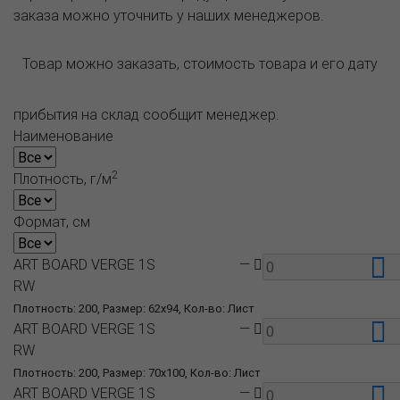
заказа можно уточнить у наших менеджеров.
Товар можно заказать, стоимость товара и его дату
прибытия на склад сообщит менеджер.
Наименование
2
Плотность, г/м
Формат, см
ART BOARD VERGE 1S
—
RW
Плотность: 200, Размер: 62x94, Кол-во: Лист
ART BOARD VERGE 1S
—
RW
Плотность: 200, Размер: 70x100, Кол-во: Лист
ART BOARD VERGE 1S
—