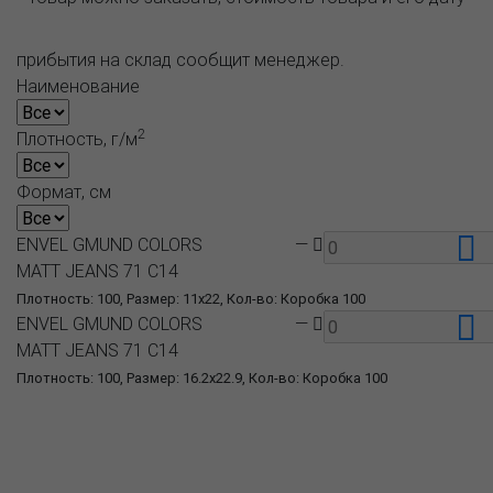
прибытия на склад сообщит менеджер.
Наименование
2
Плотность, г/м
Формат, см
ENVEL GMUND COLORS
—
MATT JEANS 71 C14
Плотность: 100, Размер: 11x22, Кол-во: Коробка 100
ENVEL GMUND COLORS
—
MATT JEANS 71 C14
Плотность: 100, Размер: 16.2x22.9, Кол-во: Коробка 100
О компании
Пресс-центр