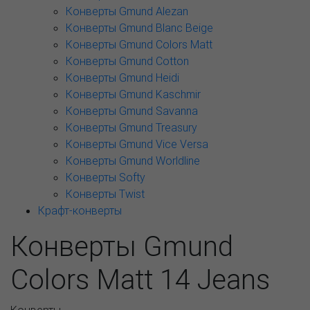
Конверты Gmund Alezan
Конверты Gmund Blanc Beige
Конверты Gmund Colors Matt
Конверты Gmund Cotton
Конверты Gmund Heidi
Конверты Gmund Kaschmir
Конверты Gmund Savanna
Конверты Gmund Treasury
Конверты Gmund Vice Versa
Конверты Gmund Worldline
Конверты Softy
Конверты Twist
Крафт-конверты
Конверты Gmund
Colors Matt 14 Jeans