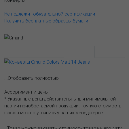
Конверты
Не подлежит обязательной сертификации
Получить бесплатные образцы бумаги
АССОРТИМЕНТ И ЦЕНЫ
Описание
...Отобразить полностью
Ассортимент и цены
* Указанные цены действительны для минимальной
партии приобретаемой продукции. Точную стоимость
заказа можно уточнить у наших менеджеров.
Товар можно заказать, стоимость товара и его дату