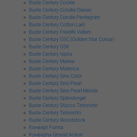
Buste Century Cockle
Buste Century Corolla Classic
Buste Century Corolla Pentagram
Buste Century Cotton Laid
Buste Century Freelife Vellum
Buste Century GSC (Golden Star Colour)
Buste Century GSK
Buste Century Ispira
Buste Century Marina
Buste Century Materica
Buste Century Sirio Color
Buste Century Sirio Pearl
Buste Century Sirio Pearl Merida
Buste Century Splendorgel
Buste Century Stucco Tintoretto
Buste Century Tintoretto
Buste Century Woodstock
Конверт Forma
Конверты Gmund Action