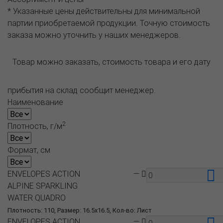
* Указанные цены действительны для минимальной
партии приобретаемой продукции. Точную стоимость
заказа можно уточнить у наших менеджеров.
Товар можно заказать, стоимость товара и его дату
прибытия на склад сообщит менеджер.
Наименование
2
Плотность, г/м
Формат, см
ENVELOPES ACTION
—
ALPINE SPARKLING
WATER QUADRO
Плотность: 110, Размер: 16.5x16.5, Кол-во: Лист
ENVELOPES ACTION
—