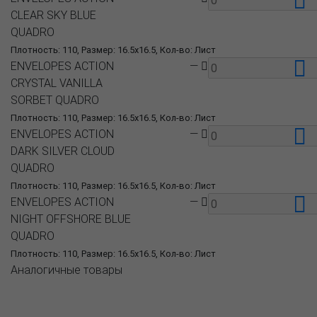
CLEAR SKY BLUE
QUADRO
Плотность: 110, Размер: 16.5x16.5, Кол-во: Лист
ENVELOPES ACTION
—
CRYSTAL VANILLA
SORBET QUADRO
Плотность: 110, Размер: 16.5x16.5, Кол-во: Лист
ENVELOPES ACTION
—
DARK SILVER CLOUD
QUADRO
Плотность: 110, Размер: 16.5x16.5, Кол-во: Лист
ENVELOPES ACTION
—
NIGHT OFFSHORE BLUE
QUADRO
Плотность: 110, Размер: 16.5x16.5, Кол-во: Лист
Аналогичные товары
О компании