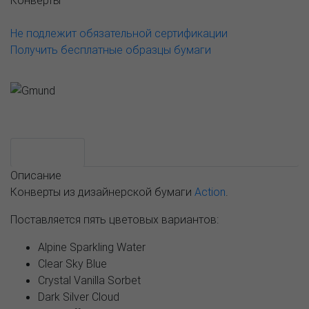
Конверты
Не подлежит обязательной сертификации
Получить бесплатные образцы бумаги
Возможные варианты
АССОРТИМЕНТ И ЦЕНЫ
Описание
Описание
Конверты из дизайнерской бумаги
Action
.
Поставляется пять цветовых вариантов:
Alpine Sparkling Water
Clear Sky Blue
Crystal Vanilla Sorbet
Dark Silver Cloud