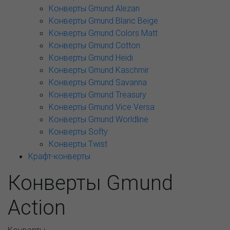
Конверты Gmund Alezan
Конверты Gmund Blanc Beige
Конверты Gmund Colors Matt
Конверты Gmund Cotton
Конверты Gmund Heidi
Конверты Gmund Kaschmir
Конверты Gmund Savanna
Конверты Gmund Treasury
Конверты Gmund Vice Versa
Конверты Gmund Worldline
Конверты Softy
Конверты Twist
Крафт-конверты
Конверты Gmund
Action