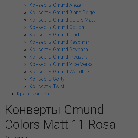
Конверты Gmund Alezan
Конверты Gmund Blanc Beige
Конверты Gmund Colors Matt
Конверты Gmund Cotton
Конверты Gmund Heidi
Конверты Gmund Kaschmir
Конверты Gmund Savanna
Конверты Gmund Treasury
Конверты Gmund Vice Versa
Конверты Gmund Worldline
Конверты Softy
Конверты Twist
Крафт-конверты
Конверты Gmund
Colors Matt 11 Rosa