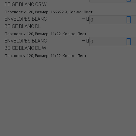
BEIGE BLANC C5 W
Плотность: 120, Размер: 16.2x22.9, Кол-во: Лист
ENVELOPES BLANC
—
BEIGE BLANC DL
Плотность: 120, Размер: 11x22, Кол-во: Лист
ENVELOPES BLANC
—
BEIGE BLANC DL W
Плотность: 120, Размер: 11x22, Кол-во: Лист
О компании
Пресс-центр
Продукция
Как купить
Где купить
Полезное