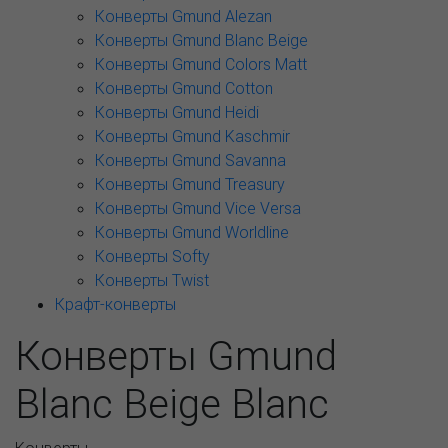
Конверты Gmund Alezan
Конверты Gmund Blanc Beige
Конверты Gmund Colors Matt
Конверты Gmund Cotton
Конверты Gmund Heidi
Конверты Gmund Kaschmir
Конверты Gmund Savanna
Конверты Gmund Treasury
Конверты Gmund Vice Versa
Конверты Gmund Worldline
Конверты Softy
Конверты Twist
Крафт-конверты
Конверты Gmund
Blanc Beige Blanc