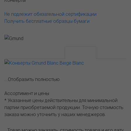
Конверты
Не подлежит обязательной сертификации
Получить бесплатные образцы бумаги
АССОРТИМЕНТ И ЦЕНЫ
Описание
...Отобразить полностью
Ассортимент и цены
* Указанные цены действительны для минимальной
партии приобретаемой продукции. Точную стоимость
заказа можно уточнить у наших менеджеров.
Товар можно заказать, стоимость товара и его дату