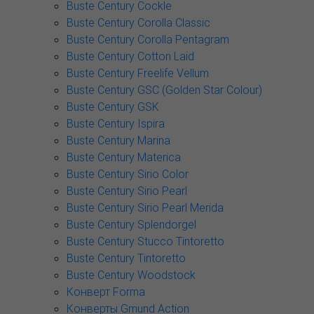
Buste Century Cockle
Buste Century Corolla Classic
Buste Century Corolla Pentagram
Buste Century Cotton Laid
Buste Century Freelife Vellum
Buste Century GSC (Golden Star Colour)
Buste Century GSK
Buste Century Ispira
Buste Century Marina
Buste Century Materica
Buste Century Sirio Color
Buste Century Sirio Pearl
Buste Century Sirio Pearl Merida
Buste Century Splendorgel
Buste Century Stucco Tintoretto
Buste Century Tintoretto
Buste Century Woodstock
Конверт Forma
Конверты Gmund Action