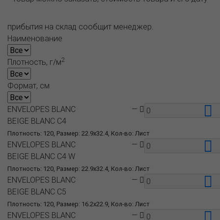
прибытия на склад сообщит менеджер.
Наименование
2
Плотность, г/м
Формат, см
ENVELOPES BLANC
—
BEIGE BLANC C4
Плотность: 120, Размер: 22.9x32.4, Кол-во: Лист
ENVELOPES BLANC
—
BEIGE BLANC C4 W
Плотность: 120, Размер: 22.9x32.4, Кол-во: Лист
ENVELOPES BLANC
—
BEIGE BLANC C5
Плотность: 120, Размер: 16.2x22.9, Кол-во: Лист
ENVELOPES BLANC
—