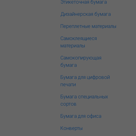
Этикеточная бумага
Дизайнерская бумага
Переплетные материалы
Самоклеящиеся
материалы
Самокопирующая
бумага
Бумага для цифровой
печати
Бумага специальных
сортов
Бумага для офиса
Конверты