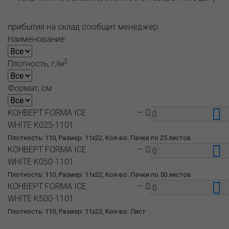
прибытия на склад сообщит менеджер.
Наименование
2
Плотность, г/м
Формат, см
КОНВЕРТ FORMA ICE
—
WHITE K025-1101
Плотность: 110, Размер: 11x22, Кол-во: Пачки по 25 листов
КОНВЕРТ FORMA ICE
—
WHITE K050-1101
Плотность: 110, Размер: 11x22, Кол-во: Пачки по 50 листов
КОНВЕРТ FORMA ICE
—
WHITE K500-1101
Плотность: 110, Размер: 11x22, Кол-во: Лист