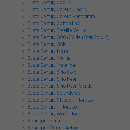
Buste Century Cockle
Buste Century Corolla Classic
Buste Century Corolla Pentagram
Buste Century Cotton Laid
Buste Century Freelife Vellum
Buste Century GSC (Golden Star Colour)
Buste Century GSK
Buste Century Ispira
Buste Century Marina
Buste Century Materica
Buste Century Sirio Color
Buste Century Sirio Pearl
Buste Century Sirio Pearl Merida
Buste Century Splendorgel
Buste Century Stucco Tintoretto
Buste Century Tintoretto
Buste Century Woodstock
Конверт Forma
Конверты Gmund Action