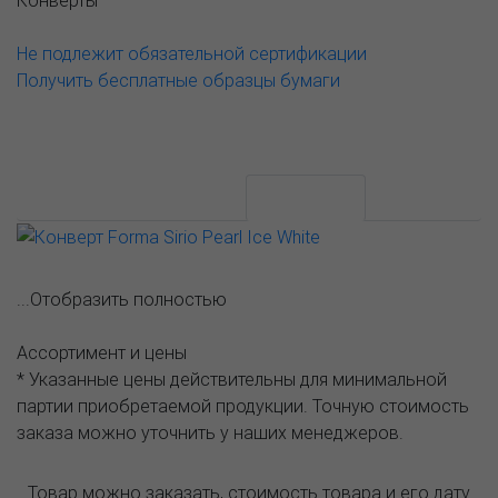
Конверты
Не подлежит обязательной сертификации
Получить бесплатные образцы бумаги
АССОРТИМЕНТ И ЦЕНЫ
Описание
...Отобразить полностью
Ассортимент и цены
* Указанные цены действительны для минимальной
партии приобретаемой продукции. Точную стоимость
заказа можно уточнить у наших менеджеров.
Товар можно заказать, стоимость товара и его дату