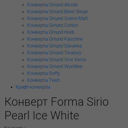
Конверты Gmund Alezan
Конверты Gmund Blanc Beige
Конверты Gmund Colors Matt
Конверты Gmund Cotton
Конверты Gmund Heidi
Конверты Gmund Kaschmir
Конверты Gmund Savanna
Конверты Gmund Treasury
Конверты Gmund Vice Versa
Конверты Gmund Worldline
Конверты Softy
Конверты Twist
Крафт-конверты
Конверт Forma Sirio
Pearl Ice White