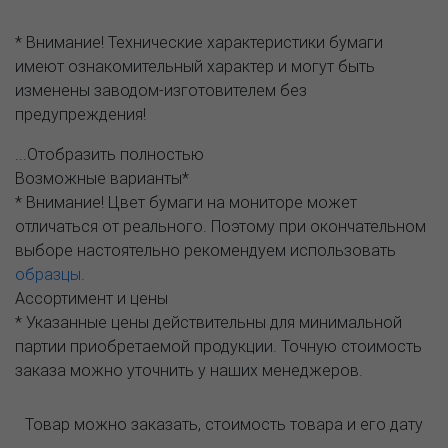
* Внимание! Технические характеристики бумаги
имеют ознакомительный характер и могут быть
изменены заводом-изготовителем без
предупреждения!
...Отобразить полностью
Возможные варианты*
* Внимание! Цвет бумаги на мониторе может
отличаться от реального. Поэтому при окончательном
выборе настоятельно рекомендуем использовать
образцы
.
Ассортимент и цены
* Указанные цены действительны для минимальной
партии приобретаемой продукции. Точную стоимость
заказа можно уточнить у наших менеджеров.
Товар можно заказать, стоимость товара и его дату