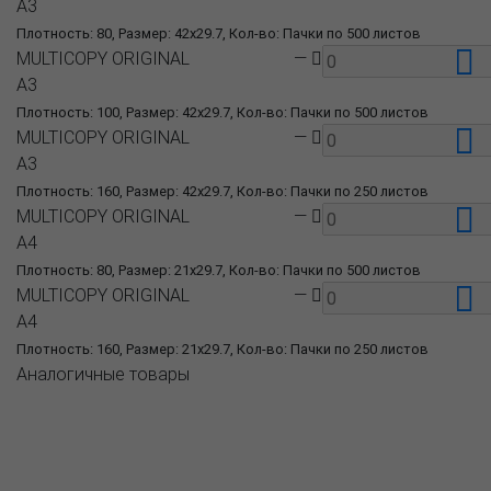
A3
Плотность: 80, Размер: 42x29.7, Кол-во: Пачки по 500 листов
MULTICOPY ORIGINAL
—
A3
Плотность: 100, Размер: 42x29.7, Кол-во: Пачки по 500 листов
MULTICOPY ORIGINAL
—
A3
Плотность: 160, Размер: 42x29.7, Кол-во: Пачки по 250 листов
MULTICOPY ORIGINAL
—
A4
Плотность: 80, Размер: 21x29.7, Кол-во: Пачки по 500 листов
MULTICOPY ORIGINAL
—
A4
Плотность: 160, Размер: 21x29.7, Кол-во: Пачки по 250 листов
Аналогичные товары
О компании
Пресс-центр