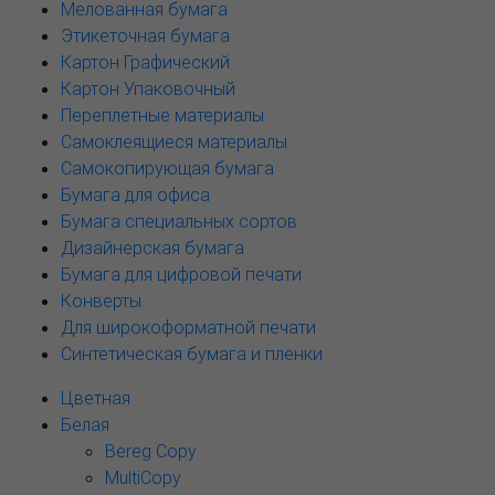
Мелованная бумага
Этикеточная бумага
Картон Графический
Картон Упаковочный
Переплетные материалы
Самоклеящиеся материалы
Самокопирующая бумага
Бумага для офиса
Бумага специальных сортов
Дизайнерская бумага
Бумага для цифровой печати
Конверты
Для широкоформатной печати
Синтетическая бумага и пленки
Цветная
Белая
Bereg Copy
MultiCopy