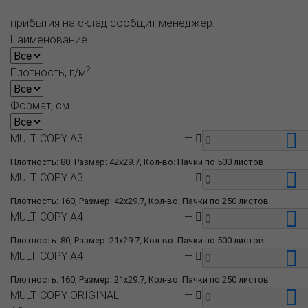
прибытия на склад сообщит менеджер.
Наименование
2
Плотность, г/м
Формат, см
MULTICOPY A3
—
Плотность: 80, Размер: 42x29.7, Кол-во: Пачки по 500 листов
MULTICOPY A3
—
Плотность: 160, Размер: 42x29.7, Кол-во: Пачки по 250 листов
MULTICOPY A4
—
Плотность: 80, Размер: 21x29.7, Кол-во: Пачки по 500 листов
MULTICOPY A4
—
Плотность: 160, Размер: 21x29.7, Кол-во: Пачки по 250 листов
MULTICOPY ORIGINAL
—