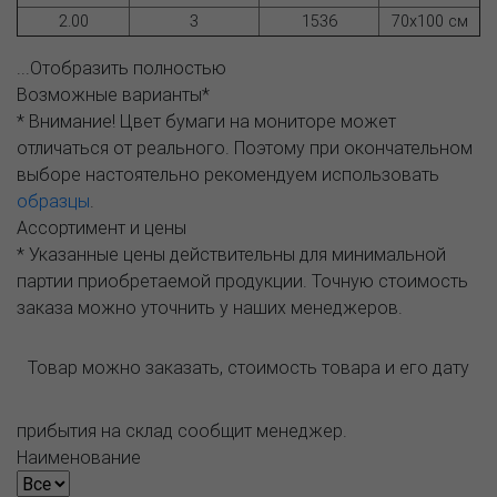
2.00
3
1536
70х100 см
...Отобразить полностью
Возможные варианты*
* Внимание! Цвет бумаги на мониторе может
отличаться от реального. Поэтому при окончательном
выборе настоятельно рекомендуем использовать
образцы
.
Ассортимент и цены
* Указанные цены действительны для минимальной
партии приобретаемой продукции. Точную стоимость
заказа можно уточнить у наших менеджеров.
Товар можно заказать, стоимость товара и его дату
прибытия на склад сообщит менеджер.
Наименование