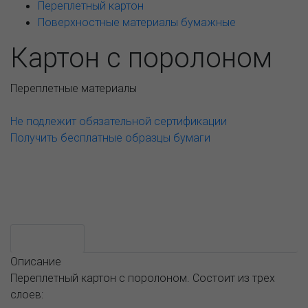
Переплетный картон
Поверхностные материалы бумажные
Картон с поролоном
Переплетные материалы
Не подлежит обязательной сертификации
Получить бесплатные образцы бумаги
Возможные варианты
АССОРТИМЕНТ И ЦЕНЫ
Описание
Описание
Переплетный картон с поролоном. Состоит из трех
слоев: