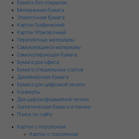
Бумага без покрытия
Мелованная бумага
Этикеточная бумага
Картон Графический
Картон Упаковочный
Переплетные материалы
Самоклеящиеся материалы
Самокопирующая бумага
Бумага для офиса
Бумага специальных сортов
Дизайнерская бумага
Бумага для цифровой печати
Конверты
Для широкоформатной печати
Синтетическая бумага и пленки
Поиск по сайту
Картон с поролоном
Картон с поролоном