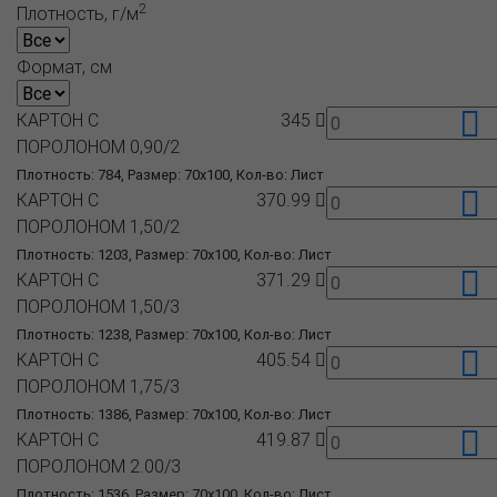
2
Плотность, г/м
Формат, см
КАРТОН С
345
ПОРОЛОНОМ 0,90/2
Плотность: 784, Размер: 70x100, Кол-во: Лист
КАРТОН С
370.99
ПОРОЛОНОМ 1,50/2
Плотность: 1203, Размер: 70x100, Кол-во: Лист
КАРТОН С
371.29
ПОРОЛОНОМ 1,50/3
Плотность: 1238, Размер: 70x100, Кол-во: Лист
КАРТОН С
405.54
ПОРОЛОНОМ 1,75/3
Плотность: 1386, Размер: 70x100, Кол-во: Лист
КАРТОН С
419.87
ПОРОЛОНОМ 2.00/3
Плотность: 1536, Размер: 70x100, Кол-во: Лист